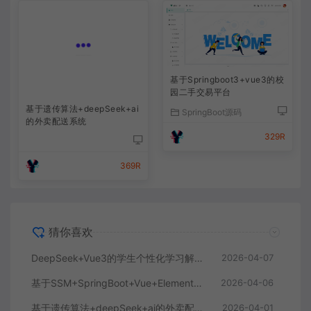
基于Springboot3+vue3的校
园二手交易平台
基于遗传算法+deepSeek+ai
SpringBoot源码
的外卖配送系统
329R
369R
猜你喜欢
DeepSeek+Vue3的学生个性化学习解答AI系统
2026-04-07
基于SSM+SpringBoot+Vue+ElementPlus的聊天im系统
2026-04-06
基于遗传算法+deepSeek+ai的外卖配送系统
2026-04-01