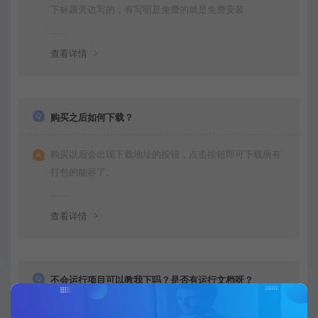
下标题旁边写的，有写明是免费的就是免费安装
查看详情
购买之后如何下载？
购买以后会出现下载地址的按钮，点击按钮即可下载所有
打包的能容了。
查看详情
不会运行项目可以教我下吗？是否有运行文档呀？
一般都是免费远程安装的，运行很简单，都是给你调试好