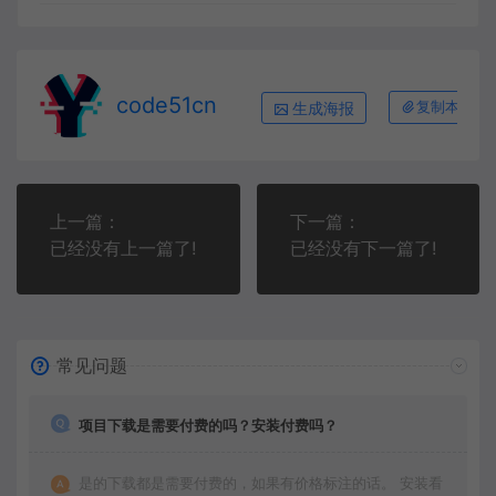
code51cn
生成海报
复制本文链
上一篇：
下一篇：
已经没有上一篇了!
已经没有下一篇了!
常见问题
项目下载是需要付费的吗？安装付费吗？
是的下载都是需要付费的，如果有价格标注的话。 安装看