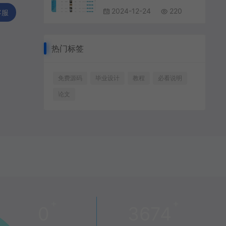
2024-12-24
220
客服
热门标签
免费源码
毕业设计
教程
必看说明
论文
+
+
0
3674