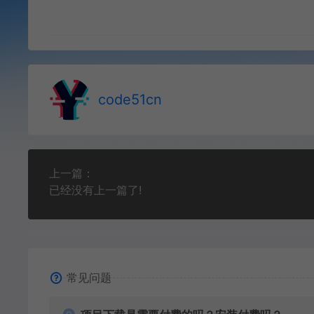
code51cn
上一篇：
已经没有上一篇了!
常见问题