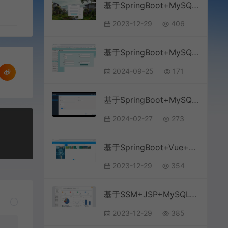
基于SpringBoot+MySQL+Vue的房租租赁系统(附论文)
2023-12-29
406
基于SpringBoot+MySQL+Vue.js的医院信息管理系统
2024-09-25
171
基于SpringBoot+MySQL+微信小程序的美容院管理小程序
2024-02-27
273
基于SpringBoot+Vue+MySQL前后端分离的信息技术知识竞赛系统(附论文)
2023-12-29
354
基于SSM+JSP+MySQL+Bootstrap的仓库物流信息管理系统
2023-12-29
385