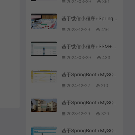
2024-03-29
361
基于微信小程序+SpringBoot+MySQL的汽车维修管理小程序(附论文)
2023-12-29
416
基于微信小程序+SSM+MySQL的医院挂号预约小程序(附论文)
2024-03-29
433
基于SpringBoot+MySQL+Vue.js的电子产品销售网站
2024-12-22
210
基于SpringBoot+MySQL+Vue的校园失物招领系统(附论文)
2023-12-29
320
基于SpringBoot+MySQL+Vue.js的物流管理系统(附论文)