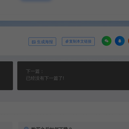
生成海报
复制本文链接
下一篇：
已经没有下一篇了!