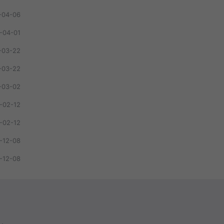
-04-06
-04-01
-03-22
-03-22
-03-02
-02-12
-02-12
-12-08
-12-08