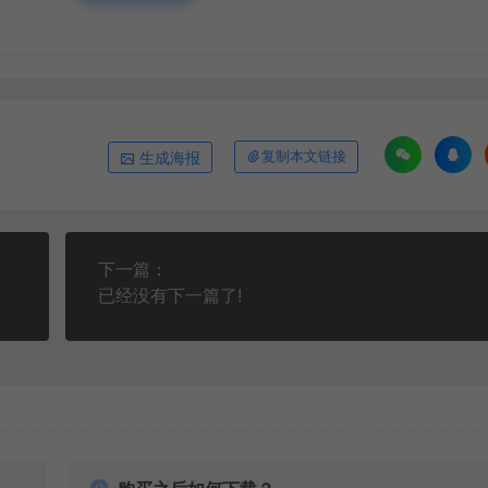
生成海报
复制本文链接
下一篇：
已经没有下一篇了!