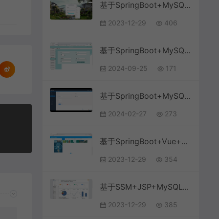
基于SpringBoot+MySQL+Vue的房租租赁系统(附论文)
2023-12-29
406
基于SpringBoot+MySQL+Vue.js的医院信息管理系统
2024-09-25
171
基于SpringBoot+MySQL+微信小程序的美容院管理小程序
2024-02-27
273
基于SpringBoot+Vue+MySQL前后端分离的信息技术知识竞赛系统(附论文)
2023-12-29
354
基于SSM+JSP+MySQL+Bootstrap的仓库物流信息管理系统
2023-12-29
385