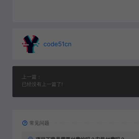
code51cn
上一篇：
已经没有上一篇了!
常见问题