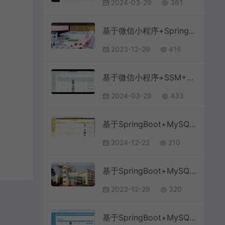
2024-03-29
361
基于微信小程序+SpringBoot+MySQL的汽车维修管理小程序(附论文)
2023-12-29
416
基于微信小程序+SSM+MySQL的医院挂号预约小程序(附论文)
2024-03-29
433
基于SpringBoot+MySQL+Vue.js的电子产品销售网站
2024-12-22
210
基于SpringBoot+MySQL+Vue的校园失物招领系统(附论文)
2023-12-29
320
基于SpringBoot+MySQL+Vue.js的物流管理系统(附论文)