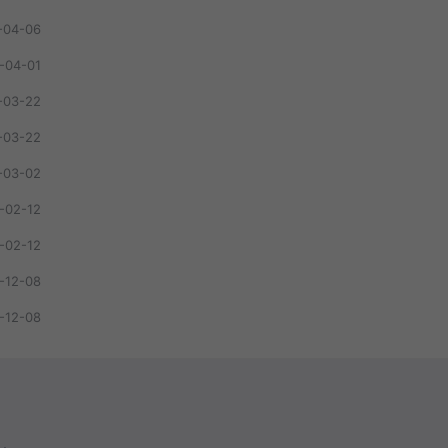
-04-06
-04-01
-03-22
-03-22
-03-02
-02-12
-02-12
-12-08
-12-08