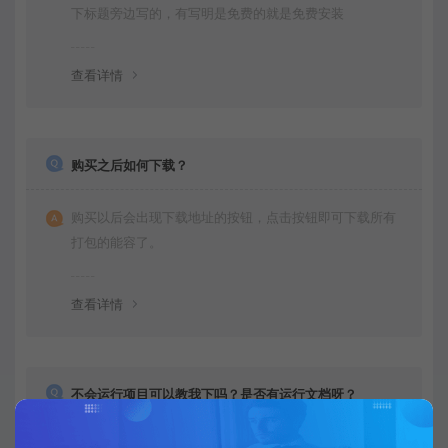
下标题旁边写的，有写明是免费的就是免费安装
查看详情
购买之后如何下载？
购买以后会出现下载地址的按钮，点击按钮即可下载所有
打包的能容了。
查看详情
不会运行项目可以教我下吗？是否有运行文档呀？
一般都是免费远程安装的，运行很简单，都是给你调试好