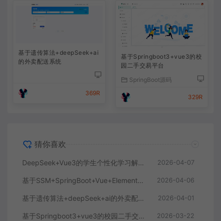
基于遗传算法+deepSeek+ai
基于Springboot3+vue3的校
的外卖配送系统
园二手交易平台
SpringBoot源码
369R
329R
猜你喜欢
DeepSeek+Vue3的学生个性化学习解答AI系统
2026-04-07
基于SSM+SpringBoot+Vue+ElementPlus的聊天im系统
2026-04-06
基于遗传算法+deepSeek+ai的外卖配送系统
2026-04-01
基于Springboot3+vue3的校园二手交易平台
2026-03-22