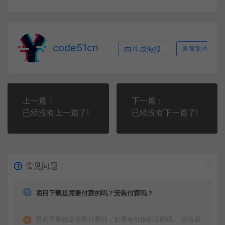
code51cn
生成海报
复制本文链
上一篇：
下一篇：
已经没有上一篇了!
已经没有下一篇了!
常见问题
项目下载是需要付费的吗？安装付费吗？
是的下载都是需要付费的，如果有价格标注的话。 安装看