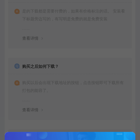
是的下载都是需要付费的，如果有价格标注的话。 安装看
下标题旁边写的，有写明是免费的就是免费安装
查看详情
购买之后如何下载？
购买以后会出现下载地址的按钮，点击按钮即可下载所有
打包的能容了。
查看详情
不会运行项目可以教我下吗？是否有运行文档呀？