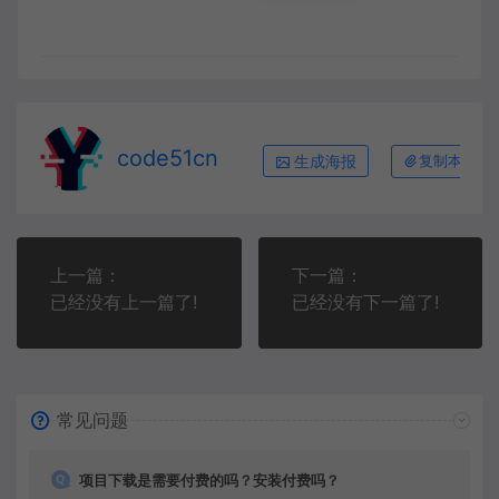
code51cn
生成海报
复制本文链
上一篇：
下一篇：
已经没有上一篇了!
已经没有下一篇了!
常见问题
项目下载是需要付费的吗？安装付费吗？