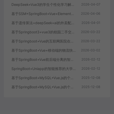
DeepSeek+Vue3的学生个性化学习解答AI系统
2026-04-07
基于SSM+SpringBoot+Vue+ElementPlus的聊天im系统
2026-04-06
基于遗传算法+deepSeek+ai的外卖配送系统
2026-04-01
基于Springboot3+vue3的校园二手交易平台
2026-03-22
基于Springboot+Vue的互联网医院在线问诊系统
2026-03-22
基于SpringBoot+Vue+移动端的物流快递系统
2026-03-02
基于SpringBoot+Vue前后端分离的智能知识库问答系统
2026-02-12
SpringBoot+Uniapp的智能推荐的大学生社交平台
2026-02-12
基于SpringBoot+MySQL+Vue.js的个人健康管理系统(附论文)
2025-12-08
基于SpringBoot+MySQL+Vue.js的个性化推荐电商系统(附论文)
2025-12-08