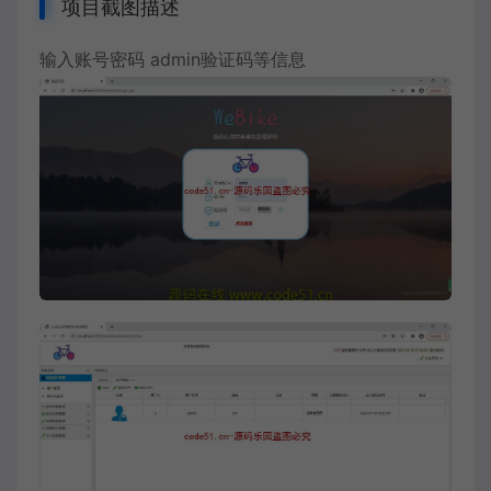
项目截图描述
输入账号密码 admin验证码等信息