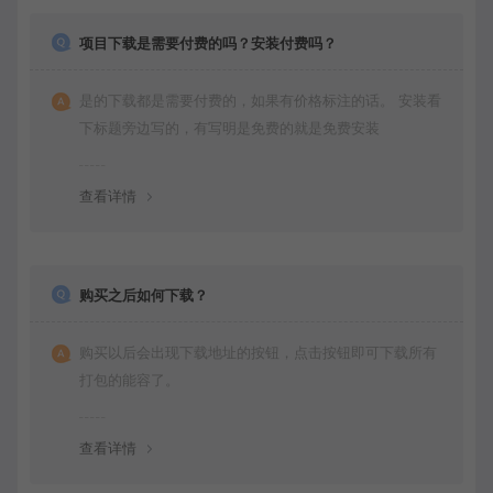
项目下载是需要付费的吗？安装付费吗？
是的下载都是需要付费的，如果有价格标注的话。 安装看
下标题旁边写的，有写明是免费的就是免费安装
查看详情
购买之后如何下载？
购买以后会出现下载地址的按钮，点击按钮即可下载所有
打包的能容了。
查看详情