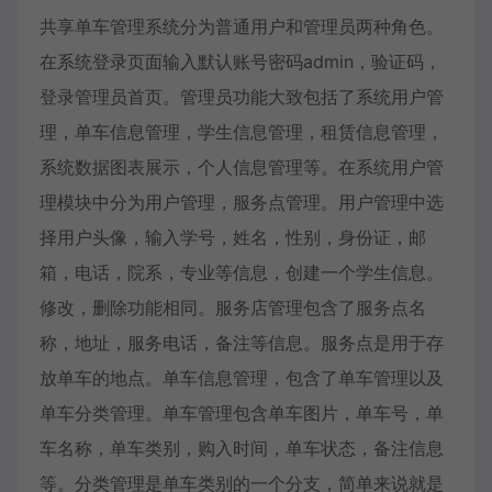
共享单车管理系统分为普通用户和管理员两种角色。
在系统登录页面输入默认账号密码admin，验证码，
登录管理员首页。管理员功能大致包括了系统用户管
理，单车信息管理，学生信息管理，租赁信息管理，
系统数据图表展示，个人信息管理等。在系统用户管
理模块中分为用户管理，服务点管理。用户管理中选
择用户头像，输入学号，姓名，性别，身份证，邮
箱，电话，院系，专业等信息，创建一个学生信息。
修改，删除功能相同。服务店管理包含了服务点名
称，地址，服务电话，备注等信息。服务点是用于存
放单车的地点。单车信息管理，包含了单车管理以及
单车分类管理。单车管理包含单车图片，单车号，单
车名称，单车类别，购入时间，单车状态，备注信息
等。分类管理是单车类别的一个分支，简单来说就是