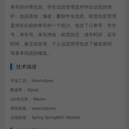
单车的分类信息。学生信息管理是对学生信息的维
护，包括添加，修改，删除学生信息。租赁信息管理
是对在出租的单车的一个统计。包含了订单号，学生
号，单车号，单车押金，租赁状态，借车时间，还车
时间，备注信息等。个人信息管理包含了修改密码，
等基本信息的修改。
技术描述
开发工具： idea/eclipse
数据库： Mysql
Jar包仓库： Maven
前段框架： easyui/jquery
后端框架： Spring SpringMVC Mybatis