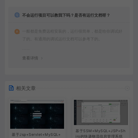
不会运行项目可以教我下吗？是否有运行文档呀？
一般都是免费远程安装的，运行很简单，都是给你调试好
了的。有通用的调试运行文档可以参考下的。
查看详情
相关文章
基于SSM+MySQL+JSP+Sh
基于Jsp+Servlet+MySQL+
iro的快递物流信息管理系统