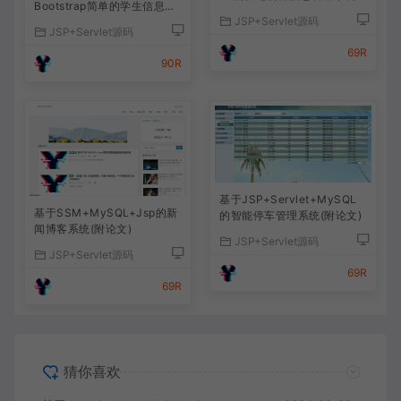
Bootstrap简单的学生信息管
JSP+Servlet源码
理系统
JSP+Servlet源码
69R
90R
基于JSP+Servlet+MySQL
基于SSM+MySQL+Jsp的新
的智能停车管理系统(附论文)
闻博客系统(附论文)
JSP+Servlet源码
JSP+Servlet源码
69R
69R
猜你喜欢