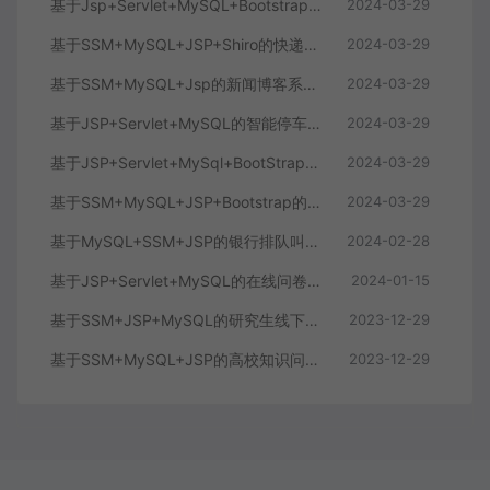
基于Jsp+Servlet+MySQL+Bootstrap简单的学生信息管理系统
2024-03-29
基于SSM+MySQL+JSP+Shiro的快递物流信息管理系统
2024-03-29
基于SSM+MySQL+Jsp的新闻博客系统(附论文)
2024-03-29
基于JSP+Servlet+MySQL的智能停车管理系统(附论文)
2024-03-29
基于JSP+Servlet+MySql+BootStrap的在线购物商城
2024-03-29
基于SSM+MySQL+JSP+Bootstrap的实现的游戏商城系统
2024-03-29
基于MySQL+SSM+JSP的银行排队叫号系统(附论文)
2024-02-28
基于JSP+Servlet+MySQL的在线问卷调查系统(附文档)
2024-01-15
基于SSM+JSP+MySQL的研究生线下复试考试系统
2023-12-29
基于SSM+MySQL+JSP的高校知识问答答题系统
2023-12-29