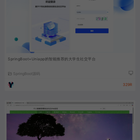
SpringBoot+Uniapp的智能推荐的大学生社交平台
SpringBoot源码
329R