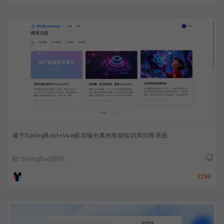
基于SpringBoot+Vue前后端分离的智能知识库问答系统
SpringBoot源码
329R