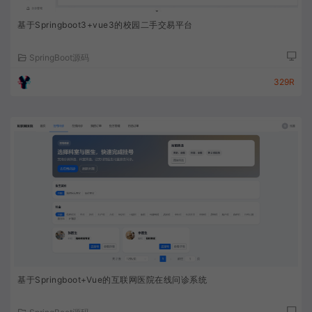
基于Springboot3+vue3的校园二手交易平台
SpringBoot源码
329R
基于Springboot+Vue的互联网医院在线问诊系统