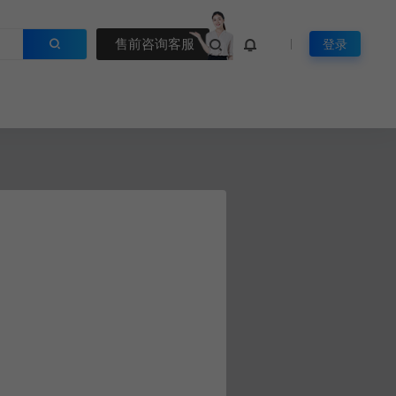
售前咨询客服
登录