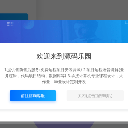
返回登录
欢迎来到源码乐园
账号？
立即注册
1.提供售前售后服务(免费远程项目安装调试) 2.项目远程语音讲解(业
务逻辑，代码项目结构，数据库等) 3.承接计算机专业课程设计，大
作业，毕业设计定制开发
前往咨询客服
关闭(点击顶部喇叭)
返回首页