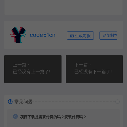
code51cn
生成海报
复制本文链
上一篇：
下一篇：
已经没有上一篇了!
已经没有下一篇了!
常见问题
项目下载是需要付费的吗？安装付费吗？