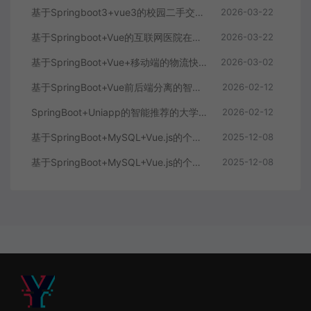
基于Springboot3+vue3的校园二手交易平台
2026-03-22
基于Springboot+Vue的互联网医院在线问诊系统
2026-03-22
基于SpringBoot+Vue+移动端的物流快递系统
2026-03-02
基于SpringBoot+Vue前后端分离的智能知识库问答系统
2026-02-12
SpringBoot+Uniapp的智能推荐的大学生社交平台
2026-02-12
基于SpringBoot+MySQL+Vue.js的个人健康管理系统(附论文)
2025-12-08
基于SpringBoot+MySQL+Vue.js的个性化推荐电商系统(附论文)
2025-12-08