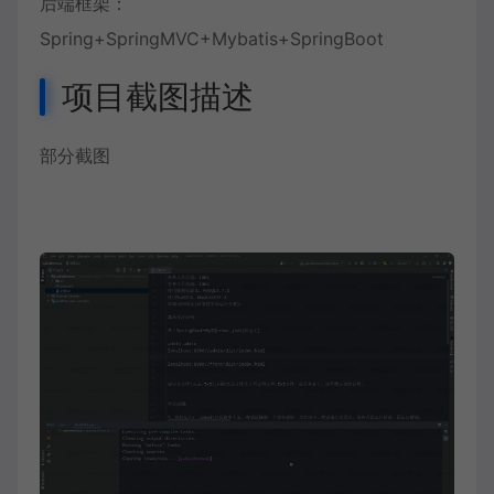
后端框架：
Spring+SpringMVC+Mybatis+SpringBoot
项目截图描述
部分截图