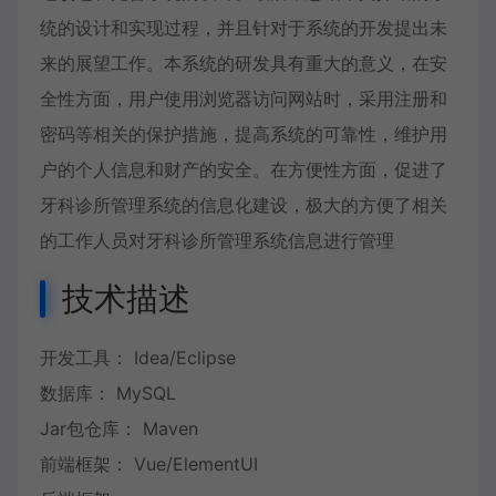
统的设计和实现过程，并且针对于系统的开发提出未
来的展望工作。本系统的研发具有重大的意义，在安
全性方面，用户使用浏览器访问网站时，采用注册和
密码等相关的保护措施，提高系统的可靠性，维护用
户的个人信息和财产的安全。在方便性方面，促进了
牙科诊所管理系统的信息化建设，极大的方便了相关
的工作人员对牙科诊所管理系统信息进行管理
技术描述
开发工具： Idea/Eclipse
数据库： MySQL
Jar包仓库： Maven
前端框架： Vue/ElementUI