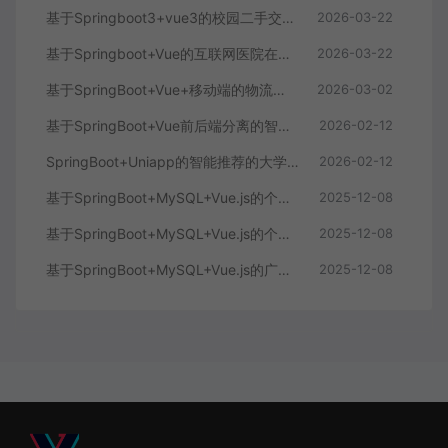
基于Springboot3+vue3的校园二手交易平台
2026-03-22
基于Springboot+Vue的互联网医院在线问诊系统
2026-03-22
基于SpringBoot+Vue+移动端的物流快递系统
2026-03-02
基于SpringBoot+Vue前后端分离的智能知识库问答系统
2026-02-12
SpringBoot+Uniapp的智能推荐的大学生社交平台
2026-02-12
基于SpringBoot+MySQL+Vue.js的个人健康管理系统(附论文)
2025-12-08
基于SpringBoot+MySQL+Vue.js的个性化推荐电商系统(附论文)
2025-12-08
基于SpringBoot+MySQL+Vue.js的广西文化传承小程序(附论文)
2025-12-08