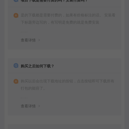
是的下载都是需要付费的，如果有价格标注的话。 安装看
下标题旁边写的，有写明是免费的就是免费安装
查看详情
购买之后如何下载？
购买以后会出现下载地址的按钮，点击按钮即可下载所有
打包的能容了。
查看详情