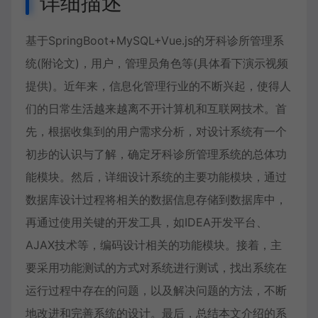
详细描述
基于SpringBoot+MySQL+Vue.js的牙科诊所管理系
统(附论文)，用户，管理员角色等(具体看下演示视频
提供)。近年来，信息化管理行业的不断兴起，使得人
们的日常生活越来越离不开计算机和互联网技术。首
先，根据收集到的用户需求分析，对设计系统有一个
初步的认识与了解，确定牙科诊所管理系统的总体功
能模块。然后，详细设计系统的主要功能模块，通过
数据库设计过程将相关的数据信息存储到数据库中，
再通过使用关键的开发工具，如IDEA开发平台、
AJAX技术等，编码设计相关的功能模块。接着，主
要采用功能测试的方式对系统进行测试，找出系统在
运行过程中存在的问题，以及解决问题的方法，不断
地改进和完善系统的设计。最后，总结本文介绍的系