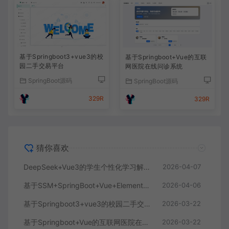
基于Springboot3+vue3的校
基于Springboot+Vue的互联
园二手交易平台
网医院在线问诊系统
SpringBoot源码
SpringBoot源码
329R
329R
猜你喜欢
DeepSeek+Vue3的学生个性化学习解答AI系统
2026-04-07
基于SSM+SpringBoot+Vue+ElementPlus的聊天im系统
2026-04-06
基于Springboot3+vue3的校园二手交易平台
2026-03-22
基于Springboot+Vue的互联网医院在线问诊系统
2026-03-22