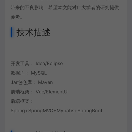
带来的不良影响，希望本文能对广大学者的研究提供
参考。
技术描述
开发工具： Idea/Eclipse
数据库： MySQL
Jar包仓库： Maven
前端框架： Vue/ElementUI
后端框架：
Spring+SpringMVC+Mybatis+SpringBoot