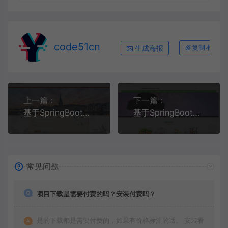
code51cn
生成海报
复制本文链
上一篇：
下一篇：
基于SpringBoot+MySQL+SSM+Vue.js的古风生活体验系统(附论文)
基于SpringBoot+MySQL+Vue.js的个人健康管理系统(附论文)
常见问题
项目下载是需要付费的吗？安装付费吗？
是的下载都是需要付费的，如果有价格标注的话。 安装看