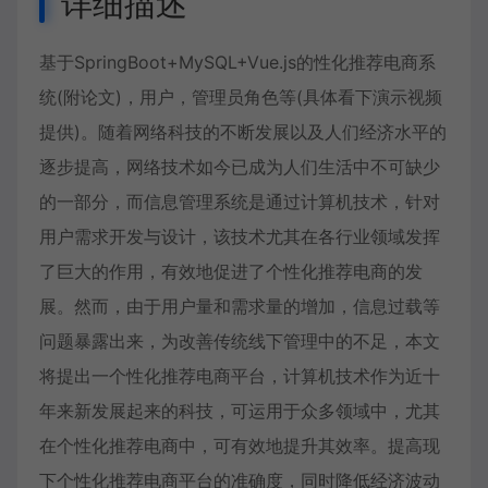
详细描述
基于SpringBoot+MySQL+Vue.js的性化推荐电商系
统(附论文)，用户，管理员角色等(具体看下演示视频
提供)。随着网络科技的不断发展以及人们经济水平的
逐步提高，网络技术如今已成为人们生活中不可缺少
的一部分，而信息管理系统是通过计算机技术，针对
用户需求开发与设计，该技术尤其在各行业领域发挥
了巨大的作用，有效地促进了个性化推荐电商的发
展。然而，由于用户量和需求量的增加，信息过载等
问题暴露出来，为改善传统线下管理中的不足，本文
将提出一个性化推荐电商平台，计算机技术作为近十
年来新发展起来的科技，可运用于众多领域中，尤其
在个性化推荐电商中，可有效地提升其效率。提高现
下个性化推荐电商平台的准确度，同时降低经济波动