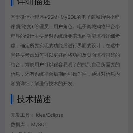
详细描述
基于微信小程序+SSM+MySQL的电子商城购物小程
序(附论文),管理员，用户角色。电子商城购物平台小
程序的设计主要是对系统所要实现的功能进行详细考
虑，确定所要实现的功能后进行界面的设计，在这中
间还要考虑如何可以更好的将功能及页面进行很好的
结合，方便用户可以很容易明了的找到自己所需要的
信息，还有系统平台后期的可操作性，通过对信息内
容的详细了解进行技术的开发。
技术描述
开发工具： Idea/Eclipse
数据库： MySQL