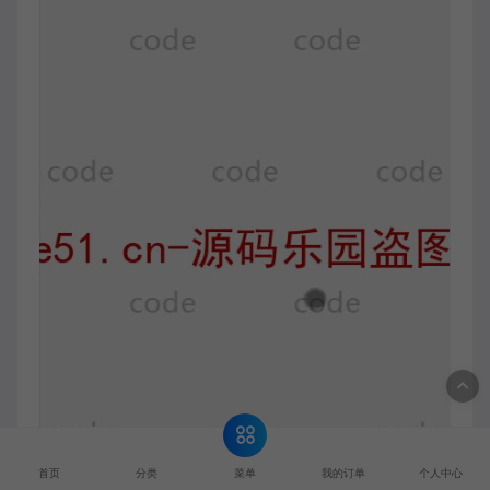
菜单
首页
分类
我的订单
个人中心