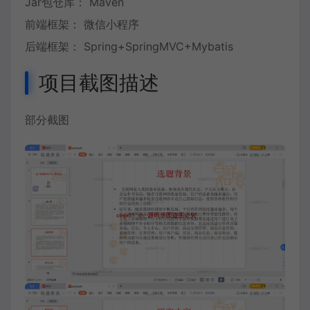
Jar包仓库： Maven
前端框架： 微信小程序
后端框架： Spring+SpringMVC+Mybatis
项目截图描述
部分截图