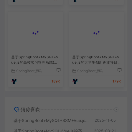
基于SpringBoot+MySQL+V
基于SpringBoot+MySQL+V
ue.js的高校实习管理系统(附
ue.js的大学生创新创业项目
论文)
管理系统(附论文)
SpringBoot源码
SpringBoot源码
189R
179R
猜你喜欢
基于SpringBoot+MySQL+SSM+Vue.js的校园菜鸟驿站管理系统(附论文)
2025-11-05
基于SpringBoot+MySQL+Vue.js的高校物品捐赠管理系统(附论文)
2025-03-21