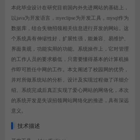
本此毕业设计在研究目前国内外先进网站的基础上，
以
java为开发语言，myeclipse为开发工具，mysql作为
数据库，结合失物招领相关信息进行开发的网站。这
个系统具有伸缩性好，扩展性强，能兼容、易维护、
界面美观，功能实用的功能。系统操作上，它对管理
的工作人员的要求极低，只需要懂得基本的计算机操
作即可胜任中网的工作。本文阐述了校园网的优势，
并对所做系统站的分析、设计及实现过程做了详细介
绍。系统完成后真正实现了爱心网站的网络化，本次
的系统开发是失误招领网站网络化的推进，具有深远
意义。
技术描述