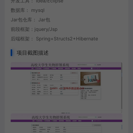
开发工具： Idea/Eclipse
数据库： mysql
Jar包仓库： Jar包
前段框架：jquery/Jsp
后端框架： Spring+Structs2+Hibernate
项目截图描述