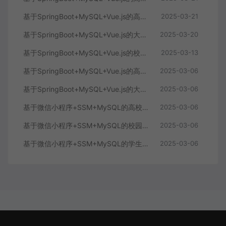
基于SpringBoot+MySQL+Vue.js的高校实习管理系统(附论文)
2025-03-21
基于SpringBoot+MySQL+Vue.js的大学生创新创业项目管理系统(附论文)
2025-03-20
基于SpringBoot+MySQL+Vue.js的校园生活服务系统(附论文)
2025-03-13
基于SpringBoot+MySQL+Vue.js的高校教师教研信息填报系统(附论文)
2025-03-06
基于SpringBoot+MySQL+Vue.js的大学生平时成绩量化管理系统(附论文)
2025-03-06
基于微信小程序+SSM+MySQL的高校水电费缴费管理系统(附论文)
2025-03-06
基于微信小程序+SSM+MySQL的校园防疫系统(附论文)
2025-03-06
基于微信小程序+SSM+MySQL的学生公寓电费信息管理系统(附论文)
2025-03-06