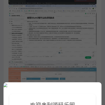
欢迎来到源码乐园