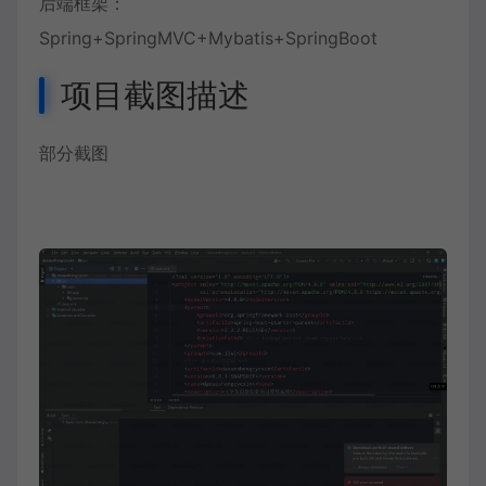
后端框架：
Spring+SpringMVC+Mybatis+SpringBoot
项目截图描述
部分截图