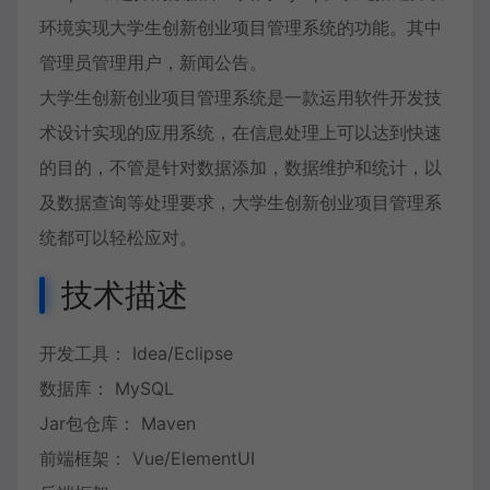
环境实现大学生创新创业项目管理系统的功能。其中
管理员管理用户，新闻公告。
大学生创新创业项目管理系统是一款运用软件开发技
术设计实现的应用系统，在信息处理上可以达到快速
的目的，不管是针对数据添加，数据维护和统计，以
及数据查询等处理要求，大学生创新创业项目管理系
统都可以轻松应对。
技术描述
开发工具： Idea/Eclipse
数据库： MySQL
Jar包仓库： Maven
前端框架： Vue/ElementUI