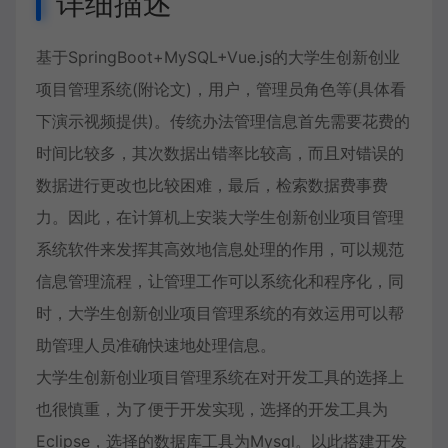
详细描述
基于SpringBoot+MySQL+Vue.js的大学生创新创业
项目管理系统(附论文)，用户，管理员角色等(具体看
下演示视频提供)。传统办法管理信息首先需要花费的
时间比较多，其次数据出错率比较高，而且对错误的
数据进行更改也比较困难，最后，检索数据费事费
力。因此，在计算机上安装大学生创新创业项目管理
系统软件来发挥其高效地信息处理的作用，可以规范
信息管理流程，让管理工作可以系统化和程序化，同
时，大学生创新创业项目管理系统的有效运用可以帮
助管理人员准确快速地处理信息。
大学生创新创业项目管理系统在对开发工具的选择上
也很慎重，为了便于开发实现，选择的开发工具为
Eclipse，选择的数据库工具为Mysql。以此搭建开发