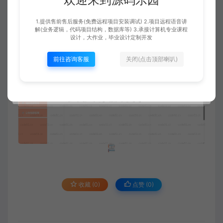
1.提供售前售后服务(免费远程项目安装调试) 2.项目远程语音讲
解(业务逻辑，代码项目结构，数据库等) 3.承接计算机专业课程
设计，大作业，毕业设计定制开发
前往咨询客服
关闭(点击顶部喇叭)
收藏 (0)
点赞 (
0
)