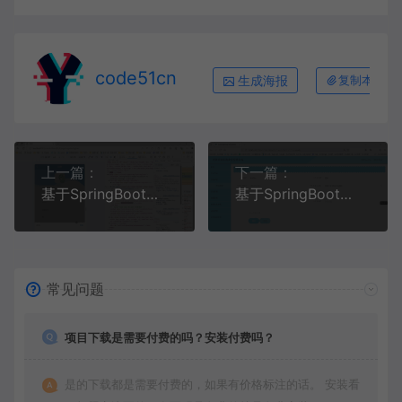
code51cn
生成海报
复制本文链
上一篇：
下一篇：
基于SpringBoot+MySQL+Vue.js+Uniapp的核酸检测查询小程序
基于SpringBoot+MySQL+Vue.js的艺体培训机构业务管理系统(附论文)
常见问题
项目下载是需要付费的吗？安装付费吗？
是的下载都是需要付费的，如果有价格标注的话。 安装看