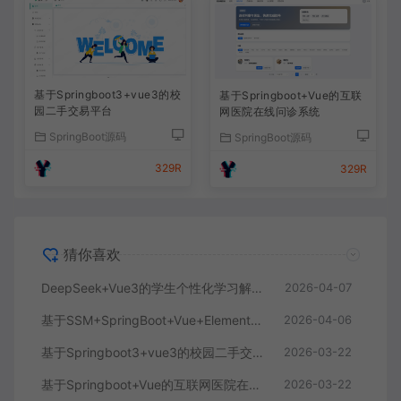
基于Springboot3+vue3的校
基于Springboot+Vue的互联
园二手交易平台
网医院在线问诊系统
SpringBoot源码
SpringBoot源码
329R
329R
猜你喜欢
DeepSeek+Vue3的学生个性化学习解答AI系统
2026-04-07
基于SSM+SpringBoot+Vue+ElementPlus的聊天im系统
2026-04-06
基于Springboot3+vue3的校园二手交易平台
2026-03-22
基于Springboot+Vue的互联网医院在线问诊系统
2026-03-22