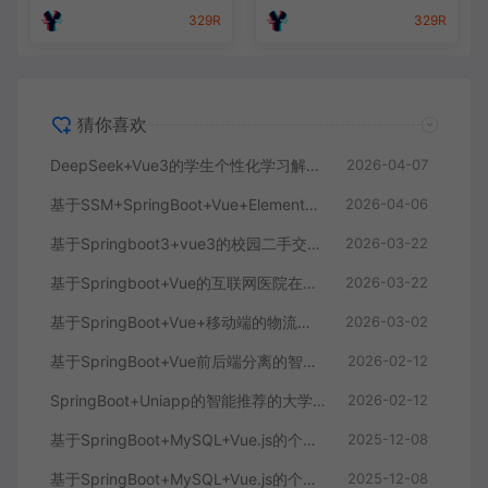
329R
329R
猜你喜欢
DeepSeek+Vue3的学生个性化学习解答AI系统
2026-04-07
基于SSM+SpringBoot+Vue+ElementPlus的聊天im系统
2026-04-06
基于Springboot3+vue3的校园二手交易平台
2026-03-22
基于Springboot+Vue的互联网医院在线问诊系统
2026-03-22
基于SpringBoot+Vue+移动端的物流快递系统
2026-03-02
基于SpringBoot+Vue前后端分离的智能知识库问答系统
2026-02-12
SpringBoot+Uniapp的智能推荐的大学生社交平台
2026-02-12
基于SpringBoot+MySQL+Vue.js的个人健康管理系统(附论文)
2025-12-08
基于SpringBoot+MySQL+Vue.js的个性化推荐电商系统(附论文)
2025-12-08