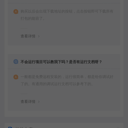
购买以后会出现下载地址的按钮，点击按钮即可下载所有
打包的能容了。
查看详情
不会运行项目可以教我下吗？是否有运行文档呀？
一般都是免费远程安装的，运行很简单，都是给你调试好
了的。有通用的调试运行文档可以参考下的。
查看详情