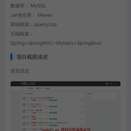
数据库： MySQL
Jar包仓库： Maven
前端框架：jquery/Jsp
后端框架：
Spring+SpringMVC+Mybatis+SpringBoot
项目截图描述
首页信息