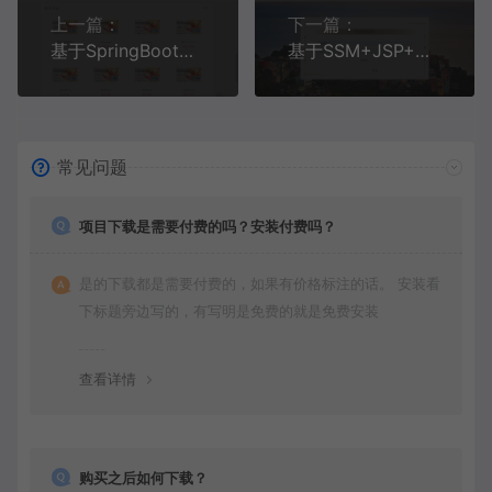
上一篇：
下一篇：
基于SpringBoot+MySQL+Vue的在线药店药品商城系统
基于SSM+JSP+MySQL的研究生线下复试考试系统
常见问题
项目下载是需要付费的吗？安装付费吗？
是的下载都是需要付费的，如果有价格标注的话。 安装看
下标题旁边写的，有写明是免费的就是免费安装
查看详情
购买之后如何下载？