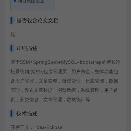
4
项目截图描述
是否包含论文文档
是
详细描述
基于SSM+SpringBoot+MySQL+bootstrap的博客论
坛系统(附文档),包含管理员，用户角色，整体功能包
含用户管理，文章管理，链接管理，日志管理，数据
管理，发布文章数据，浏览数据，系统管理，用户首
页，分类信息，文章管理，数据统计等
技术描述
开发工具： Idea/Eclipse