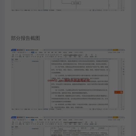
部分报告截图