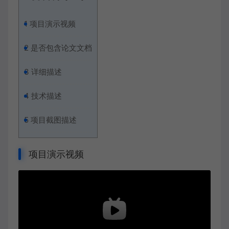
1
项目演示视频
2
是否包含论文文档
3
详细描述
4
技术描述
5
项目截图描述
项目演示视频