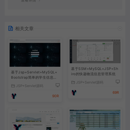
查看详情
相关文章
基于SSM+MySQL+JSP+Sh
基于Jsp+Servlet+MySQL+
iro的快递物流信息管理系统
Bootstrap简单的学生信息管
JSP+Servlet源码
理系统
JSP+Servlet源码
69R
90R