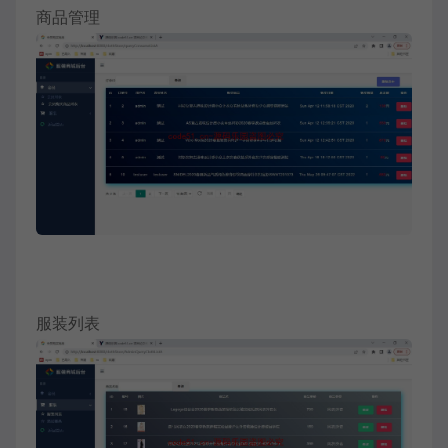
商品管理
服装列表