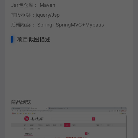
Jar包仓库： Maven
前段框架：jquery/Jsp
后端框架： Spring+SpringMVC+Mybatis
项目截图描述
商品浏览