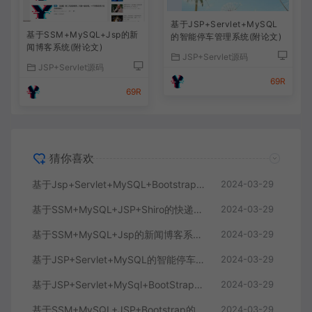
基于JSP+Servlet+MySQL
基于SSM+MySQL+Jsp的新
的智能停车管理系统(附论文)
闻博客系统(附论文)
JSP+Servlet源码
JSP+Servlet源码
69R
69R
猜你喜欢
基于Jsp+Servlet+MySQL+Bootstrap简单的学生信息管理系统
2024-03-29
基于SSM+MySQL+JSP+Shiro的快递物流信息管理系统
2024-03-29
基于SSM+MySQL+Jsp的新闻博客系统(附论文)
2024-03-29
基于JSP+Servlet+MySQL的智能停车管理系统(附论文)
2024-03-29
基于JSP+Servlet+MySql+BootStrap的在线购物商城
2024-03-29
基于SSM+MySQL+JSP+Bootstrap的实现的游戏商城系统
2024-03-29