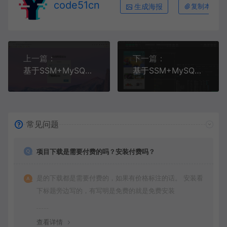
code51cn
生成海报
复制本文链
上一篇：
下一篇：
基于SSM+MySQL+Hadoop+Vue前后端分离的在线网盘系统(附论文)
基于SSM+MySQL+Hui+微信小程序的在线订餐系统
常见问题
项目下载是需要付费的吗？安装付费吗？
是的下载都是需要付费的，如果有价格标注的话。 安装看
下标题旁边写的，有写明是免费的就是免费安装
查看详情