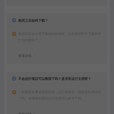
购买之后如何下载？
购买以后会出现下载地址的按钮，点击按钮即可下载所有
打包的能容了。
查看详情
不会运行项目可以教我下吗？是否有运行文档呀？
一般都是免费远程安装的，运行很简单，都是给你调试好
了的。有通用的调试运行文档可以参考下的。