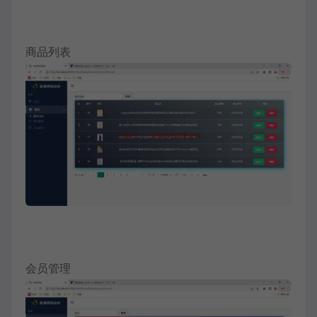
商品列表
会员管理