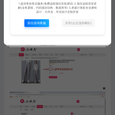
1.提供售前售后服务(免费远程项目安装调试) 2.项目远程语音讲
解(业务逻辑，代码项目结构，数据库等) 3.承接计算机专业课程
设计，大作业，毕业设计定制开发
前往咨询客服
关闭(点击顶部喇叭)