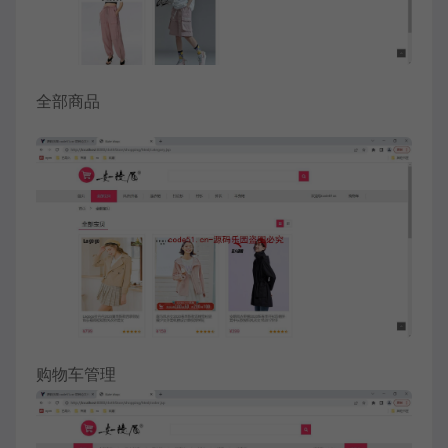
全部商品
购物车管理