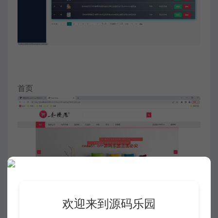
首页
欢迎来到源码乐园
商品浏览