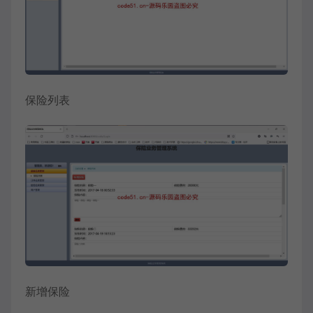
保险列表
新增保险