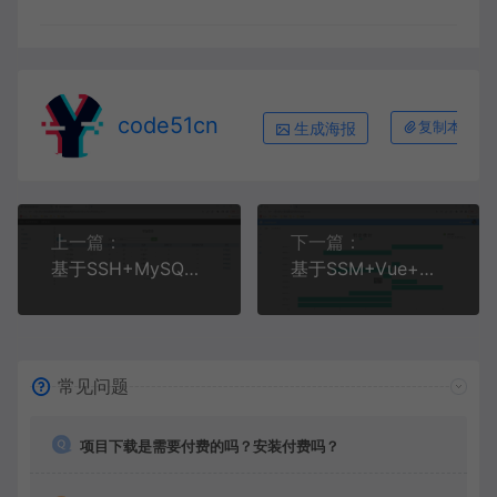
code51cn
生成海报
复制本文链
上一篇：
下一篇：
基于SSH+MySQL+Bootstrap的高校宿舍管理系统(附论文)
基于SSM+Vue+MySQL+ElementUI的人事管理系统(附论文)
常见问题
项目下载是需要付费的吗？安装付费吗？