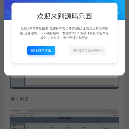
欢迎来到源码乐园
申请列表
1.提供售前售后服务(免费远程项目安装调试) 2.项目远程语音讲
解(业务逻辑，代码项目结构，数据库等) 3.承接计算机专业课程
设计，大作业，毕业设计定制开发
前往咨询客服
关闭(点击顶部喇叭)
用户列表