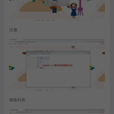
注册
保险列表