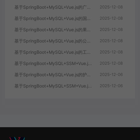
基于SpringBoot+MySQL+Vue.js的广西文化传承小程序(附论文)
2025-12-08
基于SpringBoot+MySQL+Vue.js的国风彩妆系统(附论文)
2025-12-08
基于SpringBoot+MySQL+Vue.js的果蔬种植销售一体化系统(附论文)
2025-12-08
基于SpringBoot+MySQL+Vue.js的公园管理系统(附论文)
2025-12-08
基于SpringBoot+MySQL+Vue.js的工资管理系统(附论文)
2025-12-08
基于SpringBoot+MySQL+SSM+Vue.js的古风生活体验系统(附论文)
2025-12-08
基于SpringBoot+MySQL+Vue.js的护肤品推荐系统(附论文)
2025-12-06
基于SpringBoot+MySQL+SSM+Vue.js的海产品加工销售一体化管理系统(附论文)
2025-12-06