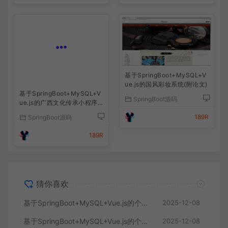
基于SpringBoot+MySQL+V
ue.js的国风彩妆系统(附论文)
基于SpringBoot+MySQL+V
SpringBoot源码
ue.js的广西文化传承小程序
(附论文)
189R
SpringBoot源码
189R
猜你喜欢
基于SpringBoot+MySQL+Vue.js的个人健康管理系统(附论文)
2025-12-08
基于SpringBoot+MySQL+Vue.js的个性化推荐电商系统(附论文)
2025-12-08