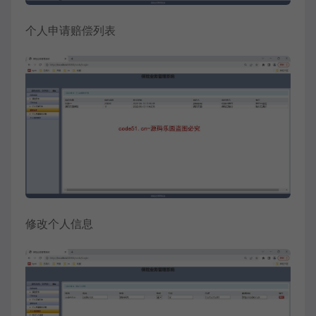
个人申请赔偿列表
修改个人信息