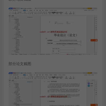
部分论文截图