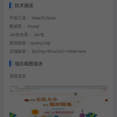
技术描述
开发工具： Idea/Eclipse
数据库： mysql
Jar包仓库： Jar包
前段框架：jquery/Jsp
后端框架： Spring+Structs2+Hibernate
项目截图描述
登陆首页