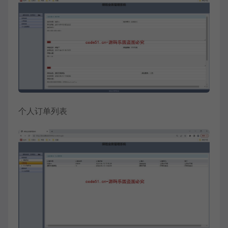
个人订单列表