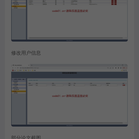
修改用户信息
部分论文截图