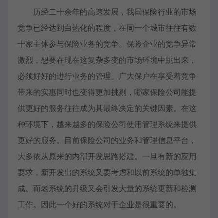
历经二十余年的高速发展，我国保险行业的市场
竞争已经达到白热化的程度，在同一个城市往往有数
十家主体参与保险业务的竞争。保险企业的竞争异常
激烈，想要在现在这复杂多变的市场环境中跳出来，
必须好好的进行业务的管理。广大保户在享受着竞争
带来的实惠同时也变得更加挑剔，哪家保险公司能提
供更好的服务往往成为其最终决定的关键因素。在这
种环境下，越来越多的保险公司使用管理系统来提供
更好的服务。目前保险公司的业务和管理信息平台，
大多依从原来的内部开发思路搭建。一旦有新的应用
要求，新开发出的系统又要考虑和以前系统的单独集
成。而老系统的升级又会引发大量的系统更新和检测
工作。因此一个好的系统对于企业是很重要的。