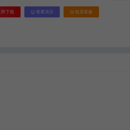
立即下载
查看演示
联系客服