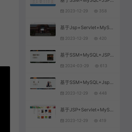
基于SSM+MySQL+JSP+Bootstrap的超市订单管理系统
2023-12-29
358
基于Jsp+Servlet+MySQL简单的商品信息管理系统
2023-12-29
420
基于SSM+MySQL+JSP+Bootstrap的实现的游戏商城系统
2024-03-29
613
基于SSM+MySQL+Jsp+Bootstrap的在线图书销售管理系统
2023-12-29
448
基于JSP+Servlet+MySQL+Css+Ajax的在线网上电子图书商城
2023-12-29
419