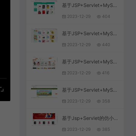
基于JSP+Servlet+MySQL的图书商城系统
2023-12-29
404
基于JSP+Servlet+MySQL+的在线购物电子商务商城系统
2023-12-29
440
基于JSP+Servlet+MySQL简单的购物商城系统
2023-12-29
416
基于JSP+Servlet+MySQL的网上图书商城系统
2023-12-29
358
基于Jsp+Servlet的仿小米商城系统
2023-12-29
385