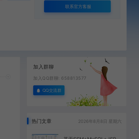
联系官方客服
加入群聊
加入QQ群聊: 658813577
QQ交流群
热门文章
2026年8月8日 星期六