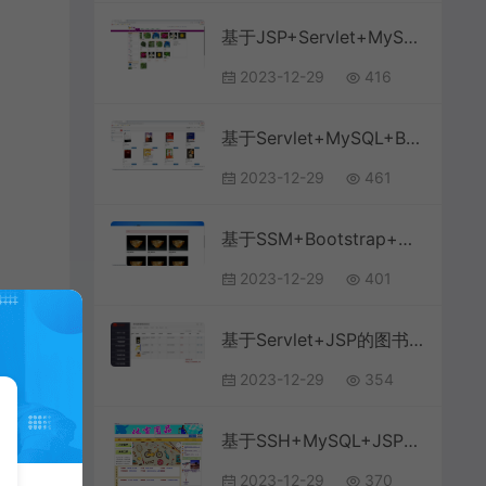
基于JSP+Servlet+MySQL的鲜花销售系统
2023-12-29
416
基于Servlet+MySQL+Bootstrap的图书销售商城系统
2023-12-29
461
基于SSM+Bootstrap+MySQL+JSP的艺术品古玩交易销售系统
2023-12-29
401
基于Servlet+JSP的图书销售系统
2023-12-29
354
基于SSH+MySQL+JSP的体育用品商城系统(附论文)
2023-12-29
370