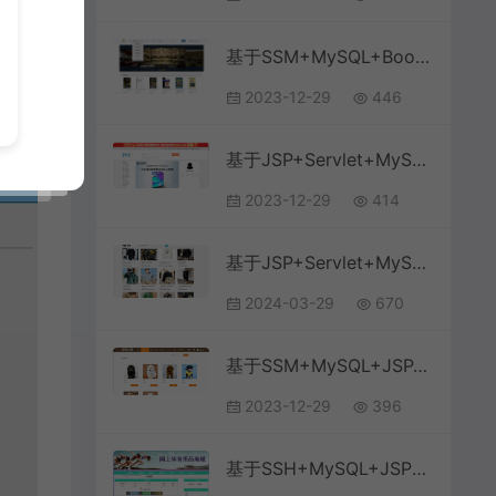
基于SSM+MySQL+Bootstrap+JSP的在线书店商城系统(附论文)
2023-12-29
446
基于JSP+Servlet+MySQL+Bootstrap的在线商城购物系统
2023-12-29
414
基于JSP+Servlet+MySql+BootStrap的在线购物商城
2024-03-29
670
基于SSM+MySQL+JSP+BootStrap的宠物商城系统
2023-12-29
396
基于SSH+MySQL+JSP的网上体育商城的设计(附论文)