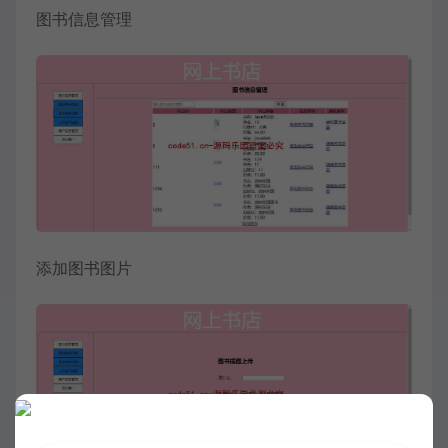
图书信息管理
添加图书图片