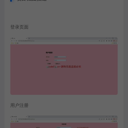
登录页面
用户注册