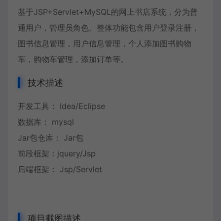
基于JSP+Servlet+MySQL的网上书店系统，分为普
通用户，管理员角色。整体功能包含用户登录注册，
图书信息管理，用户信息管理，个人添加图书购物
车，购物车管理，添加订单等。
技术描述
开发工具： Idea/Eclipse
数据库： mysql
Jar包仓库： Jar包
前段框架：jquery/Jsp
后端框架： Jsp/Servlet
项目截图描述