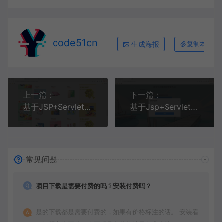
code51cn
生成海报
复制本文链
上一篇：
下一篇：
基于JSP+Servlet+MySQL+的在线购物电子商务商城系统
基于Jsp+Servlet+MySQL+Bootstrap的图书馆信息管理系统
常见问题
项目下载是需要付费的吗？安装付费吗？
是的下载都是需要付费的，如果有价格标注的话。 安装看