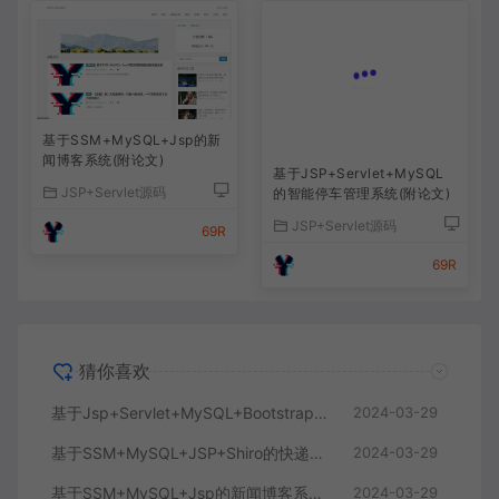
基于SSM+MySQL+Jsp的新
闻博客系统(附论文)
基于JSP+Servlet+MySQL
JSP+Servlet源码
的智能停车管理系统(附论文)
JSP+Servlet源码
69R
69R
猜你喜欢
基于Jsp+Servlet+MySQL+Bootstrap简单的学生信息管理系统
2024-03-29
基于SSM+MySQL+JSP+Shiro的快递物流信息管理系统
2024-03-29
基于SSM+MySQL+Jsp的新闻博客系统(附论文)
2024-03-29