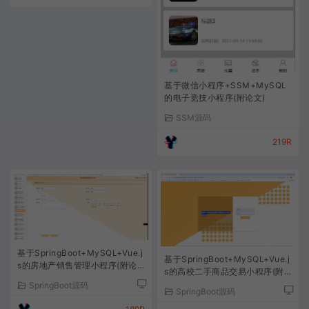
基于微信小程序+SSM+MySQL
的电子竞技小程序(附论文)
SSM源码
219R
基于SpringBoot+MySQL+Vue.j
基于SpringBoot+MySQL+Vue.j
s的房地产销售管理小程序(附论
s的高校二手商品交易小程序(附
文)
论文)
SpringBoot源码
SpringBoot源码