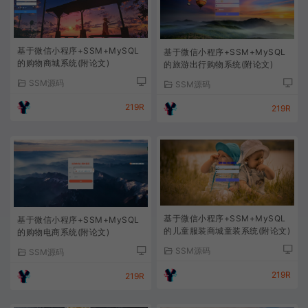
基于微信小程序+SSM+MySQL
基于微信小程序+SSM+MySQL
的购物商城系统(附论文)
的旅游出行购物系统(附论文)
SSM源码
SSM源码
219R
219R
基于微信小程序+SSM+MySQL
基于微信小程序+SSM+MySQL
的儿童服装商城童装系统(附论文)
的购物电商系统(附论文)
SSM源码
SSM源码
219R
219R