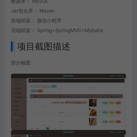
数据库： MySQL
Jar包仓库： Maven
前端框架： 微信小程序
后端框架： Spring+SpringMVC+Mybatis
项目截图描述
部分截图