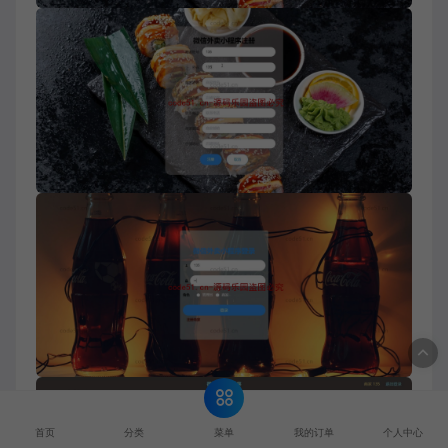
菜单
首页
分类
我的订单
个人中心