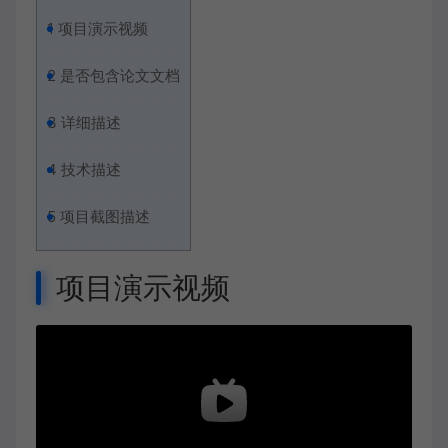
1
项目演示视频
2
是否包含论文文档
3
详细描述
4
技术描述
5
项目截图描述
项目演示视频