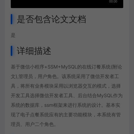
是否包含论文文档
是
详细描述
基于微信小程序+SSM+MySQL的在线订餐系统(附论
文),管理员，用户角色。该系统采用了微信开发者工
具，将所有业务模块采用以浏览器交互的模式，选择
开发工具选择微信开发者工具、后台结合MySQL作为
系统的数据库，ssm框架来进行系统的设计。基本实
现了电子点餐系统应有的主要功能模块，本系统有管
理员、用户二个角色。