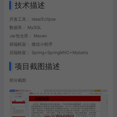
技术描述
开发工具： Idea/Eclipse
数据库： MySQL
Jar包仓库： Maven
前端框架： 微信小程序
后端框架： Spring+SpringMVC+Mybatis
项目截图描述
部分截图