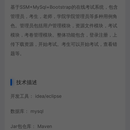
基于SSM+MySql+Bootstrap的在线考试系统，包含
管理员，考生，老师，学院学院管理员等多种用例角
色。管理员包括用户管理模块，资源文件模块，考试
模块，考卷管理模块。整体功能包含，登录注册，上
传下载资源，开始考试。考生可以开始考试，查看错
题等。
技术描述
开发工具： idea/eclipse
数据库： mysql
Jar包仓库： Maven