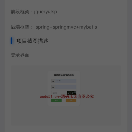
前段框架：jquery/Jsp
后端框架： spring+springmvc+mybatis
项目截图描述
登录界面