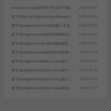
DeepSeek+Vue3的学生个性化学习解答AI系统
2026-04-07
基于SSM+SpringBoot+Vue+ElementPlus的聊天im系统
2026-04-06
基于Springboot3+vue3的校园二手交易平台
2026-03-22
基于Springboot+Vue的互联网医院在线问诊系统
2026-03-22
基于SpringBoot+Vue+移动端的物流快递系统
2026-03-02
基于SpringBoot+Vue前后端分离的智能知识库问答系统
2026-02-12
基于SpringBoot+MySQL+Vue.js的个人健康管理系统(附论文)
2025-12-08
基于SpringBoot+MySQL+Vue.js的个性化推荐电商系统(附论文)
2025-12-08
基于SpringBoot+MySQL+Vue.js的广西文化传承小程序(附论文)
2025-12-08
基于SpringBoot+MySQL+Vue.js的国风彩妆系统(附论文)
2025-12-08