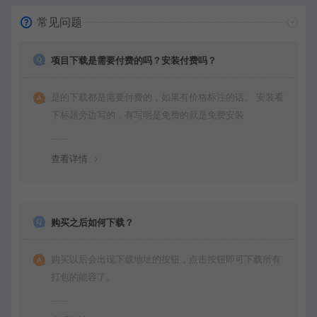
常见问题
项目下载是需要付费的吗？安装付费吗？
是的下载都是需要付费的，如果有价格标注的话。 安装看
下标题旁边写的，有写明是免费的就是免费安装
查看详情
购买之后如何下载？
购买以后会出现下载地址的按钮，点击按钮即可下载所有
打包的能容了。