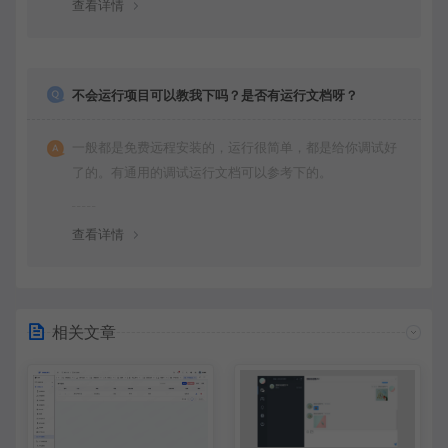
查看详情
不会运行项目可以教我下吗？是否有运行文档呀？
一般都是免费远程安装的，运行很简单，都是给你调试好
了的。有通用的调试运行文档可以参考下的。
查看详情
相关文章