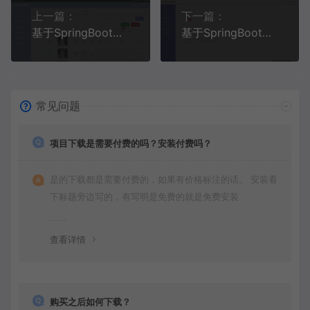
上一篇：
下一篇：
基于SpringBoot+MySQL+Vue.js的学生资助管理系统(附论文)
基于SpringBoot+MySQL+Vue.js的大学生社团管理系统(附论文)
常见问题
项目下载是需要付费的吗？安装付费吗？
是的下载都是需要付费的，如果有价格标注的话。 安装看
下标题旁边写的，有写明是免费的就是免费安装
查看详情
购买之后如何下载？