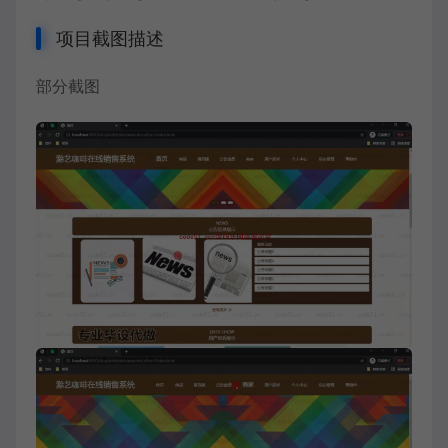
项目截图描述
部分截图