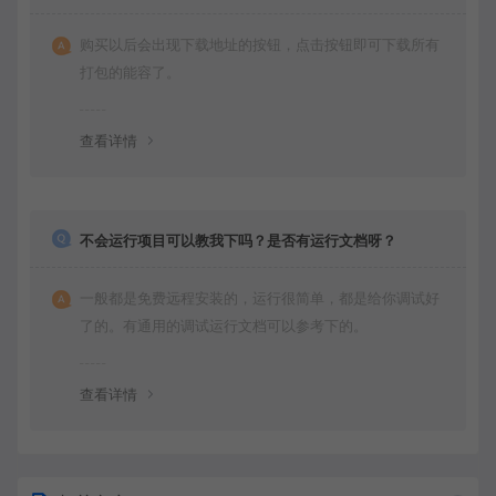
购买以后会出现下载地址的按钮，点击按钮即可下载所有
打包的能容了。
查看详情
不会运行项目可以教我下吗？是否有运行文档呀？
一般都是免费远程安装的，运行很简单，都是给你调试好
了的。有通用的调试运行文档可以参考下的。
查看详情