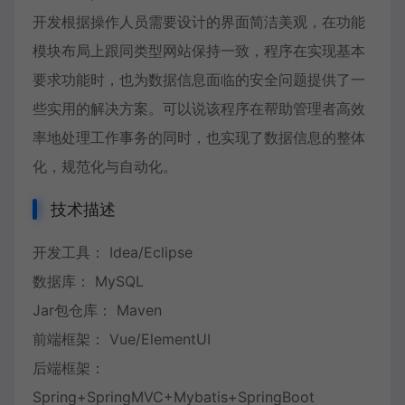
开发根据操作人员需要设计的界面简洁美观，在功能
模块布局上跟同类型网站保持一致，程序在实现基本
要求功能时，也为数据信息面临的安全问题提供了一
些实用的解决方案。可以说该程序在帮助管理者高效
率地处理工作事务的同时，也实现了数据信息的整体
化，规范化与自动化。
技术描述
开发工具： Idea/Eclipse
数据库： MySQL
Jar包仓库： Maven
前端框架： Vue/ElementUI
后端框架：
Spring+SpringMVC+Mybatis+SpringBoot