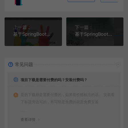
上一篇：
下一篇：
基于SpringBoot+MySQL+Vue.js的高校疫情人员管理系统(附论文)
基于SpringBoot+MySQL+Vue.js的诗文学习交流系统(附论文)
常见问题
项目下载是需要付费的吗？安装付费吗？
是的下载都是需要付费的，如果有价格标注的话。 安装看
下标题旁边写的，有写明是免费的就是免费安装
查看详情