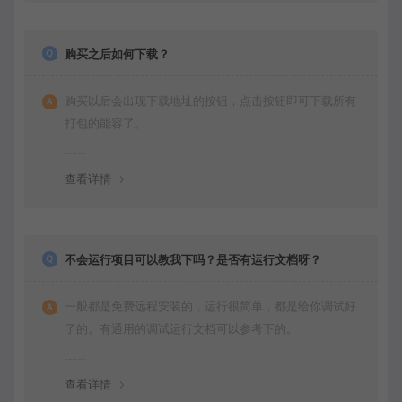
购买之后如何下载？
购买以后会出现下载地址的按钮，点击按钮即可下载所有
打包的能容了。
查看详情
不会运行项目可以教我下吗？是否有运行文档呀？
一般都是免费远程安装的，运行很简单，都是给你调试好
了的。有通用的调试运行文档可以参考下的。
查看详情