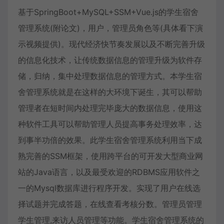
基于SpringBoot+MySQL+SSM+Vue.js的学生宿舍
管理系统(附论文)，用户，管理员角色等(具体看下演
示视频提供)。现代经济快节奏发展以及不断完善升级
的信息化技术，让传统数据信息的管理升级为软件存
储，归纳，集中处理数据信息的管理方式。本学生宿
舍管理系统就是在这样的大环境下诞生，其可以帮助
管理者在短时间内处理完毕庞大的数据信息，使用这
种软件工具可以帮助管理人员提高事务处理效率，达
到事半功倍的效果。此学生宿舍管理系统利用当下成
熟完善的SSM框架，使用跨平台的可开发大型商业网
站的Java语言，以及最受欢迎的RDBMS应用软件之
一的Mysql数据库进行程序开发。实现了用户在线选
择试题并完成答题，在线查看考核分数。管理员管理
学生管理,来访人员管理等功能。学生宿舍管理系统的