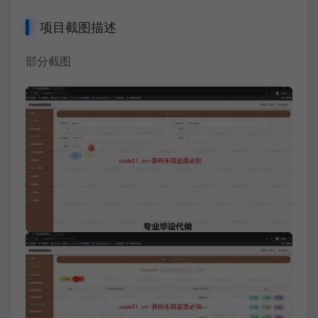
项目截图描述
部分截图