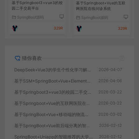
基于Springboot3+vue3的校
基于Springboot+Vue的互联
园二手交易平台
网医院在线问诊系统
SpringBoot源码
SpringBoot源码
329R
329R
猜你喜欢
DeepSeek+Vue3的学生个性化学习解答AI系统
2026-04-07
基于SSM+SpringBoot+Vue+ElementPlus的聊天im系统
2026-04-06
基于Springboot3+vue3的校园二手交易平台
2026-03-22
基于Springboot+Vue的互联网医院在线问诊系统
2026-03-22
基于SpringBoot+Vue+移动端的物流快递系统
2026-03-02
基于SpringBoot+Vue前后端分离的智能知识库问答系统
2026-02-12
SpringBoot+Uniapp的智能推荐的大学生社交平台
2026-02-12