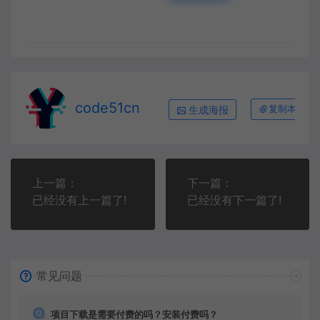
code51cn
生成海报
复制本文链
上一篇：
下一篇：
已经没有上一篇了!
已经没有下一篇了!
常见问题
项目下载是需要付费的吗？安装付费吗？