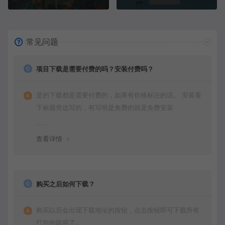
常见问题
项目下载是需要付费的吗？安装付费吗？
是的下载都是需要付费的，如果有价格标注的话。 安装看
下标题旁边写的，有写明是免费的就是免费安装
查看详情
购买之后如何下载？
购买以后会出现下载地址的按钮，点击按钮即可下载所有
打包的能容了。