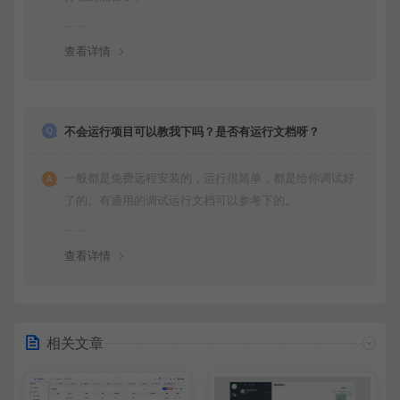
查看详情
不会运行项目可以教我下吗？是否有运行文档呀？
一般都是免费远程安装的，运行很简单，都是给你调试好
了的。有通用的调试运行文档可以参考下的。
查看详情
相关文章