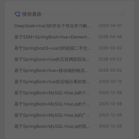
猜你喜欢
DeepSeek+Vue3的学生个性化学习解答AI系统
2026-04-07
基于SSM+SpringBoot+Vue+ElementPlus的聊天im系统
2026-04-06
基于Springboot3+vue3的校园二手交易平台
2026-03-22
基于Springboot+Vue的互联网医院在线问诊系统
2026-03-22
基于SpringBoot+Vue+移动端的物流快递系统
2026-03-02
基于SpringBoot+Vue前后端分离的智能知识库问答系统
2026-02-12
基于SpringBoot+MySQL+Vue.js的个人健康管理系统(附论文)
2025-12-08
基于SpringBoot+MySQL+Vue.js的个性化推荐电商系统(附论文)
2025-12-08
基于SpringBoot+MySQL+Vue.js的广西文化传承小程序(附论文)
2025-12-08
基于SpringBoot+MySQL+Vue.js的国风彩妆系统(附论文)
2025-12-08