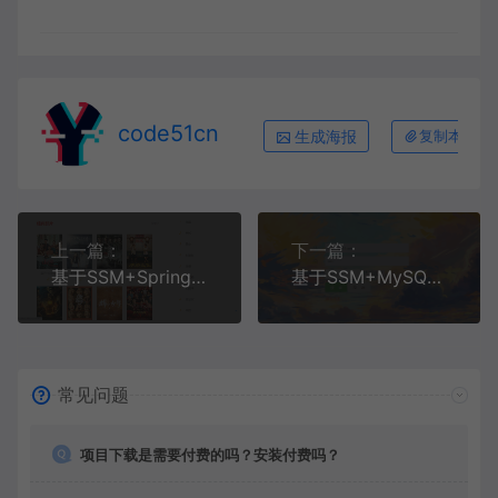
code51cn
生成海报
复制本文链
上一篇：
下一篇：
基于SSM+SpringBoot+Vue前后端分离的电影购票管理系统
基于SSM+MySQL+Bootstrap的高校校园招聘系统
常见问题
项目下载是需要付费的吗？安装付费吗？