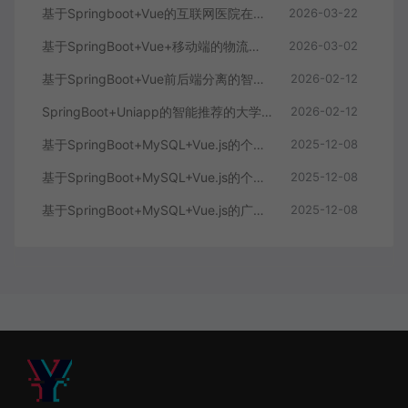
基于Springboot+Vue的互联网医院在线问诊系统
2026-03-22
基于SpringBoot+Vue+移动端的物流快递系统
2026-03-02
基于SpringBoot+Vue前后端分离的智能知识库问答系统
2026-02-12
SpringBoot+Uniapp的智能推荐的大学生社交平台
2026-02-12
基于SpringBoot+MySQL+Vue.js的个人健康管理系统(附论文)
2025-12-08
基于SpringBoot+MySQL+Vue.js的个性化推荐电商系统(附论文)
2025-12-08
基于SpringBoot+MySQL+Vue.js的广西文化传承小程序(附论文)
2025-12-08