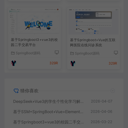
基于Springboot3+vue3的校
基于Springboot+Vue的互联
园二手交易平台
网医院在线问诊系统
SpringBoot源码
SpringBoot源码
329R
329R
猜你喜欢
DeepSeek+Vue3的学生个性化学习解答AI系统
2026-04-07
基于SSM+SpringBoot+Vue+ElementPlus的聊天im系统
2026-04-06
基于Springboot3+vue3的校园二手交易平台
2026-03-22