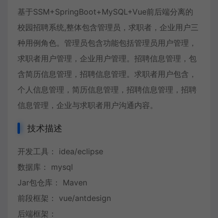
基于SSM+SpringBoot+MySQL+Vue前后端分离的
校园招聘系统,整体包含管理员，求职者，企业用户三
种用例角色。管理员包含功能包括管理员用户管理，
求职者用户管理，企业用户管理。招聘信息管理，包
含简历信息管理，招聘信息管理。求职者用户包含，
个人信息管理，简历信息管理，招聘信息管理，招聘
信息管理，企业与求职者用户沟通内容。
技术描述
开发工具： idea/eclipse
数据库： mysql
Jar包仓库： Maven
前段框架： vue/antdesign
后端框架：