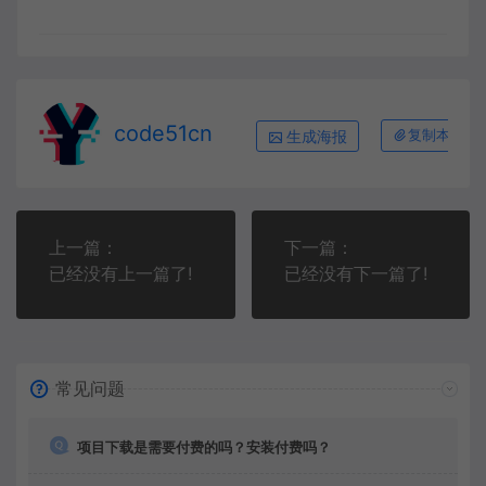
code51cn
生成海报
复制本文链
上一篇：
下一篇：
已经没有上一篇了!
已经没有下一篇了!
常见问题
项目下载是需要付费的吗？安装付费吗？