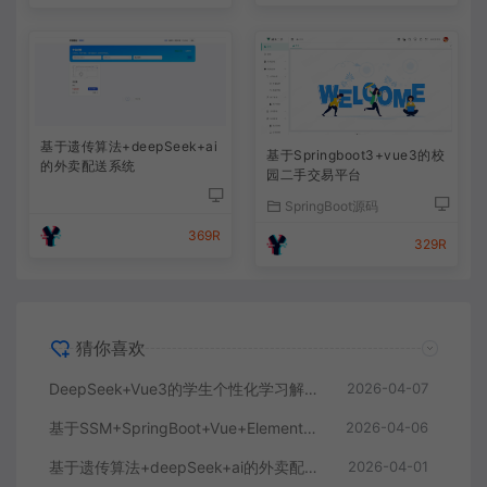
基于遗传算法+deepSeek+ai
基于Springboot3+vue3的校
的外卖配送系统
园二手交易平台
SpringBoot源码
369R
329R
猜你喜欢
DeepSeek+Vue3的学生个性化学习解答AI系统
2026-04-07
基于SSM+SpringBoot+Vue+ElementPlus的聊天im系统
2026-04-06
基于遗传算法+deepSeek+ai的外卖配送系统
2026-04-01