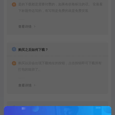
是的下载都是需要付费的，如果有价格标注的话。 安装看
下标题旁边写的，有写明是免费的就是免费安装
查看详情
购买之后如何下载？
购买以后会出现下载地址的按钮，点击按钮即可下载所有
打包的能容了。
查看详情
不会运行项目可以教我下吗？是否有运行文档呀？