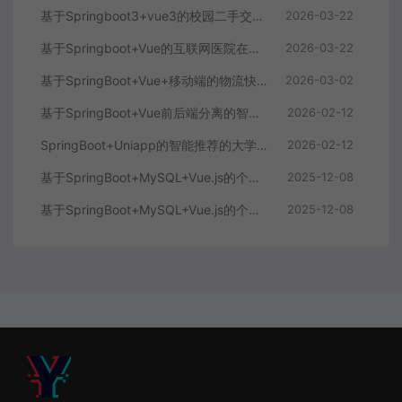
基于Springboot3+vue3的校园二手交易平台
2026-03-22
基于Springboot+Vue的互联网医院在线问诊系统
2026-03-22
基于SpringBoot+Vue+移动端的物流快递系统
2026-03-02
基于SpringBoot+Vue前后端分离的智能知识库问答系统
2026-02-12
SpringBoot+Uniapp的智能推荐的大学生社交平台
2026-02-12
基于SpringBoot+MySQL+Vue.js的个人健康管理系统(附论文)
2025-12-08
基于SpringBoot+MySQL+Vue.js的个性化推荐电商系统(附论文)
2025-12-08