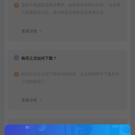
是的下载都是需要付费的，如果有价格标注的话。 安装看
下标题旁边写的，有写明是免费的就是免费安装
查看详情
购买之后如何下载？
购买以后会出现下载地址的按钮，点击按钮即可下载所有
打包的能容了。
查看详情
不会运行项目可以教我下吗？是否有运行文档呀？