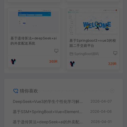
基于遗传算法+deepSeek+ai
基于Springboot3+vue3的校
的外卖配送系统
园二手交易平台
SpringBoot源码
369R
329R
猜你喜欢
DeepSeek+Vue3的学生个性化学习解答AI系统
2026-04-07
基于SSM+SpringBoot+Vue+ElementPlus的聊天im系统
2026-04-06
基于遗传算法+deepSeek+ai的外卖配送系统
2026-04-01