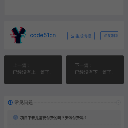
code51cn
生成海报
复制本文链
上一篇：
下一篇：
已经没有上一篇了!
已经没有下一篇了!
常见问题
项目下载是需要付费的吗？安装付费吗？