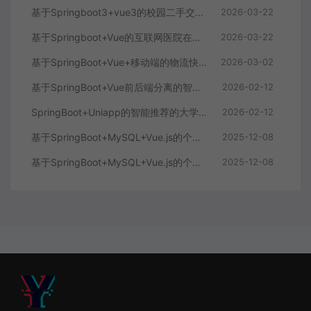
基于Springboot3+vue3的校园二手交易平台
2026-03-22
基于Springboot+Vue的互联网医院在线问诊系统
2026-03-22
基于SpringBoot+Vue+移动端的物流快递系统
2026-03-02
基于SpringBoot+Vue前后端分离的智能知识库问答系统
2026-02-12
SpringBoot+Uniapp的智能推荐的大学生社交平台
2026-02-12
基于SpringBoot+MySQL+Vue.js的个人健康管理系统(附论文)
2025-12-08
基于SpringBoot+MySQL+Vue.js的个性化推荐电商系统(附论文)
2025-12-08