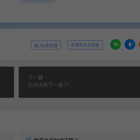
生成海报
复制本文链接
下一篇：
已经没有下一篇了!