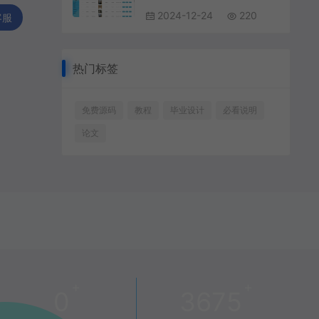
2024-12-24
220
客服
热门标签
免费源码
教程
毕业设计
必看说明
论文
+
+
0
3675