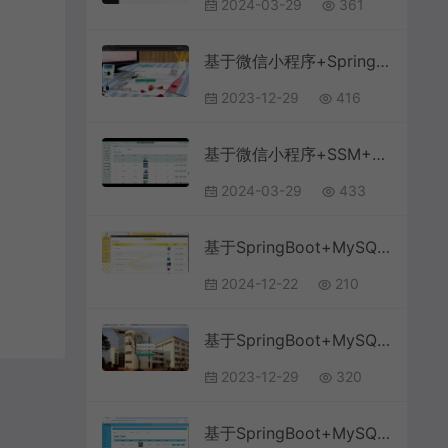
2024-03-29
361
基于微信小程序+SpringBoot+MySQL的汽车维修管理小程序(附论文)
2023-12-29
416
基于微信小程序+SSM+MySQL的医院挂号预约小程序(附论文)
2024-03-29
433
基于SpringBoot+MySQL+Vue.js的电子产品销售网站
2024-12-22
210
基于SpringBoot+MySQL+Vue的校园失物招领系统(附论文)
2023-12-29
320
基于SpringBoot+MySQL+Vue.js的物流管理系统(附论文)