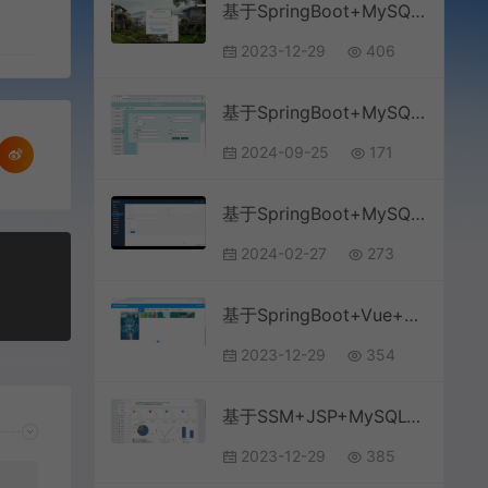
基于SpringBoot+MySQL+Vue的房租租赁系统(附论文)
2023-12-29
406
基于SpringBoot+MySQL+Vue.js的医院信息管理系统
2024-09-25
171
基于SpringBoot+MySQL+微信小程序的美容院管理小程序
2024-02-27
273
基于SpringBoot+Vue+MySQL前后端分离的信息技术知识竞赛系统(附论文)
2023-12-29
354
基于SSM+JSP+MySQL+Bootstrap的仓库物流信息管理系统
2023-12-29
385