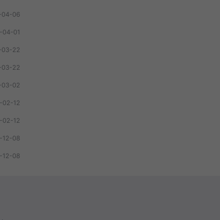
-04-06
-04-01
-03-22
-03-22
-03-02
-02-12
-02-12
-12-08
-12-08