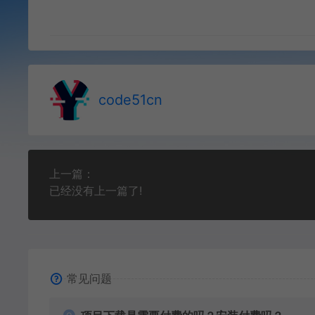
code51cn
上一篇：
已经没有上一篇了!
常见问题