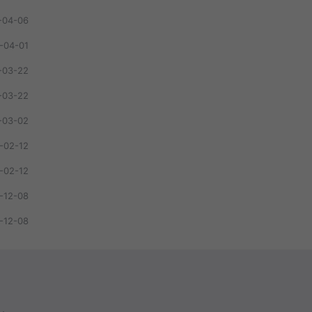
-04-06
-04-01
-03-22
-03-22
-03-02
-02-12
-02-12
-12-08
-12-08