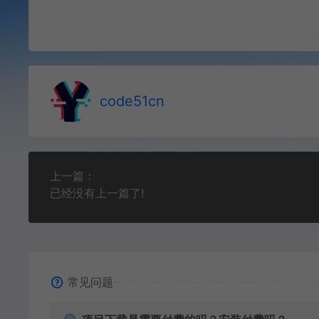
code51cn
上一篇：
已经没有上一篇了!
常见问题