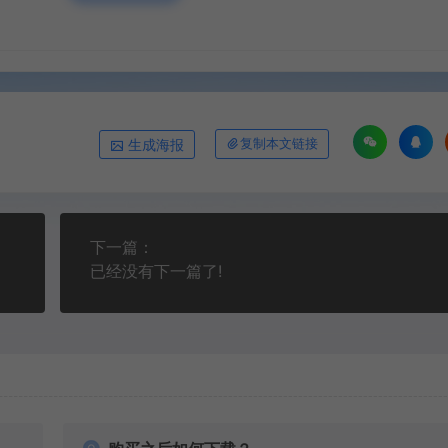
生成海报
复制本文链接
下一篇：
已经没有下一篇了!