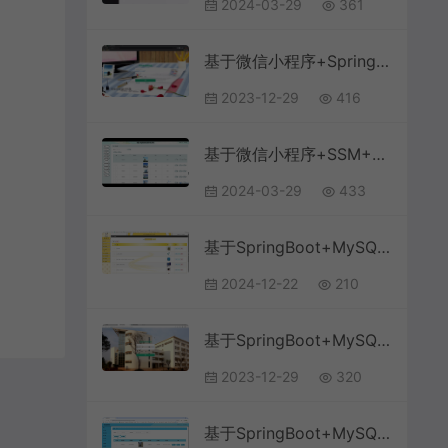
2024-03-29
361
基于微信小程序+SpringBoot+MySQL的汽车维修管理小程序(附论文)
2023-12-29
416
基于微信小程序+SSM+MySQL的医院挂号预约小程序(附论文)
2024-03-29
433
基于SpringBoot+MySQL+Vue.js的电子产品销售网站
2024-12-22
210
基于SpringBoot+MySQL+Vue的校园失物招领系统(附论文)
2023-12-29
320
基于SpringBoot+MySQL+Vue.js的物流管理系统(附论文)