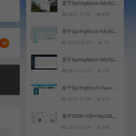
基于SpringBoot+MySQL+Vue的房租租赁系统(附论文)
2023-12-29
406
基于SpringBoot+MySQL+Vue.js的医院信息管理系统
2024-09-25
171
基于SpringBoot+MySQL+微信小程序的美容院管理小程序
2024-02-27
273
基于SpringBoot+Vue+MySQL前后端分离的信息技术知识竞赛系统(附论文)
2023-12-29
354
基于SSM+JSP+MySQL+Bootstrap的仓库物流信息管理系统
2023-12-29
385