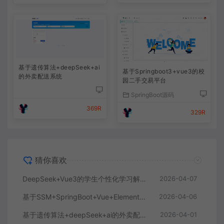
基于遗传算法+deepSeek+ai
基于Springboot3+vue3的校
的外卖配送系统
园二手交易平台
SpringBoot源码
369R
329R
猜你喜欢
DeepSeek+Vue3的学生个性化学习解答AI系统
2026-04-07
基于SSM+SpringBoot+Vue+ElementPlus的聊天im系统
2026-04-06
基于遗传算法+deepSeek+ai的外卖配送系统
2026-04-01