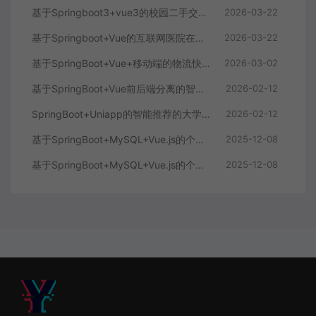
基于Springboot3+vue3的校园二手交易平台
2026-03-22
基于Springboot+Vue的互联网医院在线问诊系统
2026-03-22
基于SpringBoot+Vue+移动端的物流快递系统
2026-03-02
基于SpringBoot+Vue前后端分离的智能知识库问答系统
2026-02-12
SpringBoot+Uniapp的智能推荐的大学生社交平台
2026-02-12
基于SpringBoot+MySQL+Vue.js的个人健康管理系统(附论文)
2025-12-08
基于SpringBoot+MySQL+Vue.js的个性化推荐电商系统(附论文)
2025-12-08