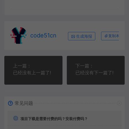
code51cn
生成海报
复制本文链
上一篇：
下一篇：
已经没有上一篇了!
已经没有下一篇了!
常见问题
项目下载是需要付费的吗？安装付费吗？