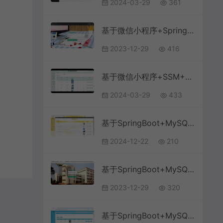
2024-03-29
361
基于微信小程序+SpringBoot+MySQL的汽车维修管理小程序(附论文)
2023-12-29
416
基于微信小程序+SSM+MySQL的医院挂号预约小程序(附论文)
2024-03-29
433
基于SpringBoot+MySQL+Vue.js的电子产品销售网站
2024-12-22
210
基于SpringBoot+MySQL+Vue的校园失物招领系统(附论文)
2023-12-29
320
基于SpringBoot+MySQL+Vue.js的物流管理系统(附论文)