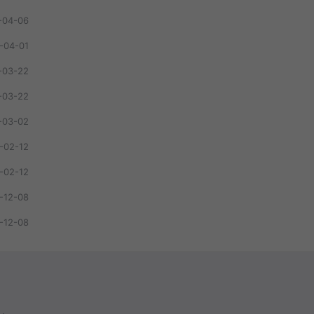
-04-06
-04-01
-03-22
-03-22
-03-02
-02-12
-02-12
-12-08
-12-08