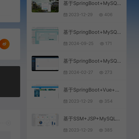
基于SpringBoot+MySQL+Vue的房租租赁系统(附论文)
2023-12-29
406
基于SpringBoot+MySQL+Vue.js的医院信息管理系统
2024-09-25
171
基于SpringBoot+MySQL+微信小程序的美容院管理小程序
2024-02-27
273
基于SpringBoot+Vue+MySQL前后端分离的信息技术知识竞赛系统(附论文)
2023-12-29
354
基于SSM+JSP+MySQL+Bootstrap的仓库物流信息管理系统
2023-12-29
385