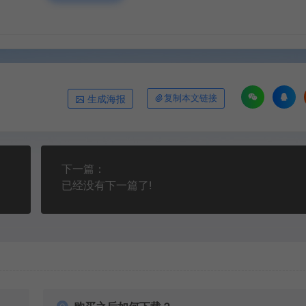
生成海报
复制本文链接
下一篇：
已经没有下一篇了!