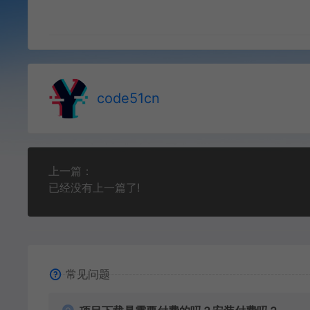
code51cn
上一篇：
已经没有上一篇了!
常见问题