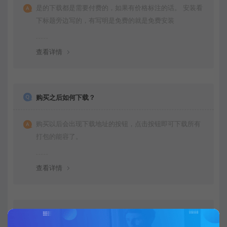
是的下载都是需要付费的，如果有价格标注的话。 安装看
下标题旁边写的，有写明是免费的就是免费安装
查看详情
购买之后如何下载？
购买以后会出现下载地址的按钮，点击按钮即可下载所有
打包的能容了。
查看详情
不会运行项目可以教我下吗？是否有运行文档呀？