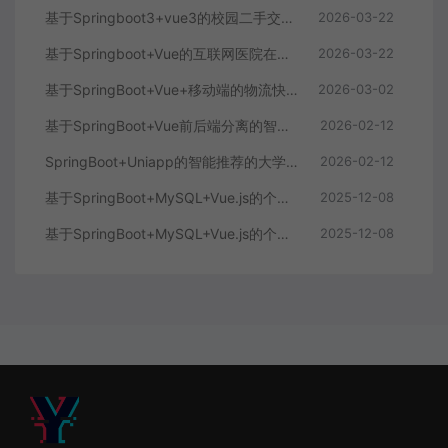
基于Springboot3+vue3的校园二手交易平台
2026-03-22
基于Springboot+Vue的互联网医院在线问诊系统
2026-03-22
基于SpringBoot+Vue+移动端的物流快递系统
2026-03-02
基于SpringBoot+Vue前后端分离的智能知识库问答系统
2026-02-12
SpringBoot+Uniapp的智能推荐的大学生社交平台
2026-02-12
基于SpringBoot+MySQL+Vue.js的个人健康管理系统(附论文)
2025-12-08
基于SpringBoot+MySQL+Vue.js的个性化推荐电商系统(附论文)
2025-12-08