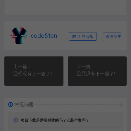
code51cn
生成海报
复制本文链
上一篇：
下一篇：
已经没有上一篇了!
已经没有下一篇了!
常见问题
项目下载是需要付费的吗？安装付费吗？