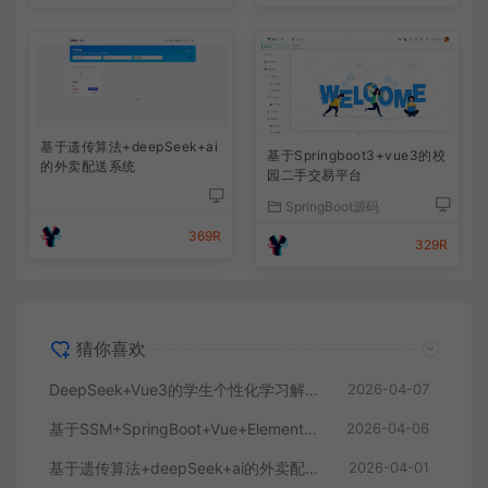
基于遗传算法+deepSeek+ai
基于Springboot3+vue3的校
的外卖配送系统
园二手交易平台
SpringBoot源码
369R
329R
猜你喜欢
DeepSeek+Vue3的学生个性化学习解答AI系统
2026-04-07
基于SSM+SpringBoot+Vue+ElementPlus的聊天im系统
2026-04-06
基于遗传算法+deepSeek+ai的外卖配送系统
2026-04-01