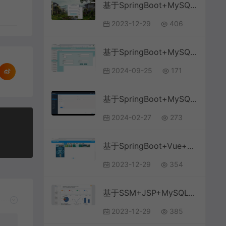
基于SpringBoot+MySQL+Vue的房租租赁系统(附论文)
2023-12-29
406
基于SpringBoot+MySQL+Vue.js的医院信息管理系统
2024-09-25
171
基于SpringBoot+MySQL+微信小程序的美容院管理小程序
2024-02-27
273
基于SpringBoot+Vue+MySQL前后端分离的信息技术知识竞赛系统(附论文)
2023-12-29
354
基于SSM+JSP+MySQL+Bootstrap的仓库物流信息管理系统
2023-12-29
385