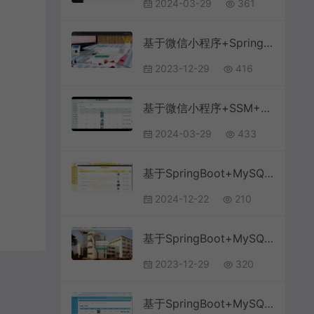
2024-03-29
361
基于微信小程序+SpringBoot+MySQL的汽车维修管理小程序(附论文)
2023-12-29
416
基于微信小程序+SSM+MySQL的医院挂号预约小程序(附论文)
2024-03-29
433
基于SpringBoot+MySQL+Vue.js的电子产品销售网站
2024-12-22
210
基于SpringBoot+MySQL+Vue的校园失物招领系统(附论文)
2023-12-29
320
基于SpringBoot+MySQL+Vue.js的物流管理系统(附论文)