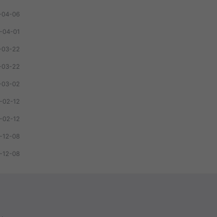
-04-06
-04-01
-03-22
-03-22
-03-02
-02-12
-02-12
-12-08
-12-08