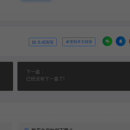
生成海报
复制本文链接
下一篇：
已经没有下一篇了!