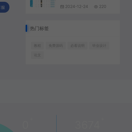
2024-12-24
220
客服
热门标签
教程
免费源码
必看说明
毕业设计
论文
+
+
0
3674