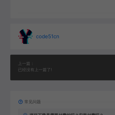
code51cn
上一篇：
已经没有上一篇了!
常见问题