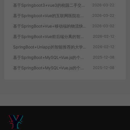
基于Springboot3+vue3的校园二手交易平台
2026-03-22
基于Springboot+Vue的互联网医院在线问诊系统
2026-03-22
基于SpringBoot+Vue+移动端的物流快递系统
2026-03-02
基于SpringBoot+Vue前后端分离的智能知识库问答系统
2026-02-12
SpringBoot+Uniapp的智能推荐的大学生社交平台
2026-02-12
基于SpringBoot+MySQL+Vue.js的个人健康管理系统(附论文)
2025-12-08
基于SpringBoot+MySQL+Vue.js的个性化推荐电商系统(附论文)
2025-12-08