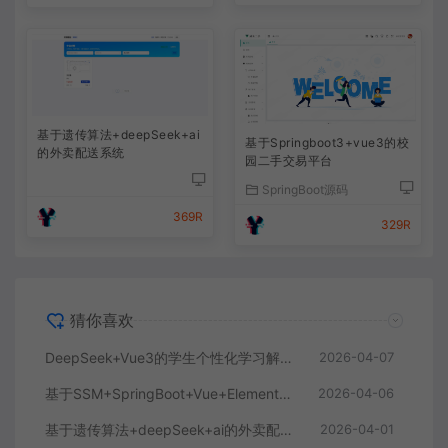
基于遗传算法+deepSeek+ai
基于Springboot3+vue3的校
的外卖配送系统
园二手交易平台
SpringBoot源码
369R
329R
猜你喜欢
DeepSeek+Vue3的学生个性化学习解答AI系统
2026-04-07
基于SSM+SpringBoot+Vue+ElementPlus的聊天im系统
2026-04-06
基于遗传算法+deepSeek+ai的外卖配送系统
2026-04-01