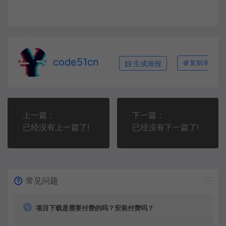
code51cn
生成海报
复制本文链
上一篇：
下一篇：
已经没有上一篇了!
已经没有下一篇了!
常见问题
项目下载是需要付费的吗？安装付费吗？