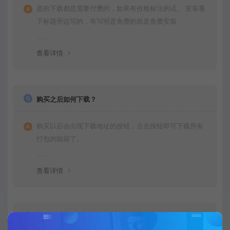
是的下载都是需要付费的，如果有价格标注的话。 安装看
下标题旁边写的，有写明是免费的就是免费安装
查看详情
购买之后如何下载？
购买以后会出现下载地址的按钮，点击按钮即可下载所有
打包的能容了。
查看详情
不会运行项目可以教我下吗？是否有运行文档呀？