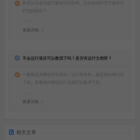
购买以后会出现下载地址的按钮，点击按钮即可下载所有
打包的能容了。
查看详情
不会运行项目可以教我下吗？是否有运行文档呀？
一般都是免费远程安装的，运行很简单，都是给你调试好
了的。有通用的调试运行文档可以参考下的。
查看详情
相关文章