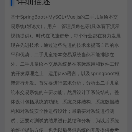
详细描述
基于SpringBoot+MySQL+Vue.js的二手儿童绘本交
易系统(附论文)，用户，管理员角色等(具体看下演示
视频提供)。时代在飞速进步，每个行业都在努力发展
现在先进技术，通过这些先进的技术来提高自己的水
平和优势，二手儿童绘本交易系统当然不能排除在
外。二手儿童绘本交易系统是在实际应用和软件工程
的开发原理之上，运用java语言，以及springboot框
架进行开发。首先要进行需求分析，分析出二手儿童
绘本交易系统的主要功能，然后设计了系统结构。整
体设计包括系统的功能、系统总体结构、系统数据结
构和对系统安全性进行设计；最后要对系统进行测
试，还要对测试的结果进行总结和分析，为以后系统
的维护提供方便，也为以后类似系统的开发提供参考