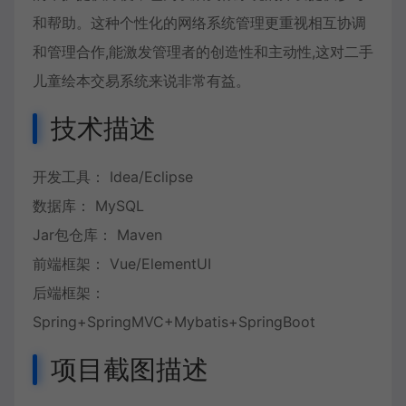
和帮助。这种个性化的网络系统管理更重视相互协调
和管理合作,能激发管理者的创造性和主动性,这对二手
儿童绘本交易系统来说非常有益。
技术描述
开发工具： Idea/Eclipse
数据库： MySQL
Jar包仓库： Maven
前端框架： Vue/ElementUI
后端框架：
Spring+SpringMVC+Mybatis+SpringBoot
项目截图描述