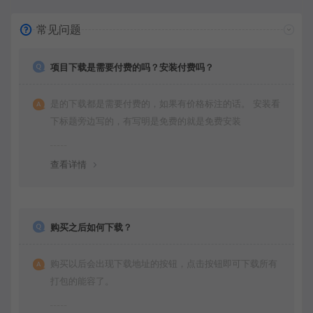
常见问题
项目下载是需要付费的吗？安装付费吗？
是的下载都是需要付费的，如果有价格标注的话。 安装看
下标题旁边写的，有写明是免费的就是免费安装
查看详情
购买之后如何下载？
购买以后会出现下载地址的按钮，点击按钮即可下载所有
打包的能容了。