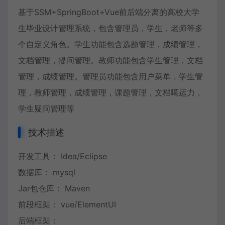
基于SSM+SpringBoot+Vue前后端分离的高校大学
生毕业设计管理系统，包含管理员，学生，老师等多
个自定义角色。学生功能包含选题管理，成绩管理，
文档管理，提问管理。教师功能包含学生管理，文档
管理，成绩管理。管理员功能包含用户菜单，学生管
理，教师管理，成绩管理，课题管理，文档噶运力，
学生疑问管理等
技术描述
开发工具： Idea/Eclipse
数据库： mysql
Jar包仓库： Maven
前段框架： vue/ElementUI
后端框架：