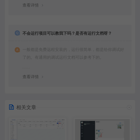
查看详情
不会运行项目可以教我下吗？是否有运行文档呀？
一般都是免费远程安装的，运行很简单，都是给你调试好
了的。有通用的调试运行文档可以参考下的。
查看详情
相关文章