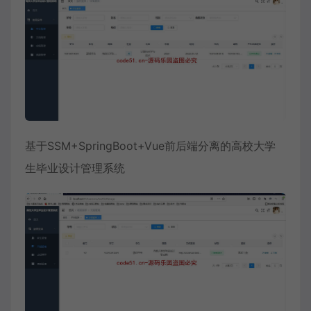
基于SSM+SpringBoot+Vue前后端分离的高校大学
生毕业设计管理系统