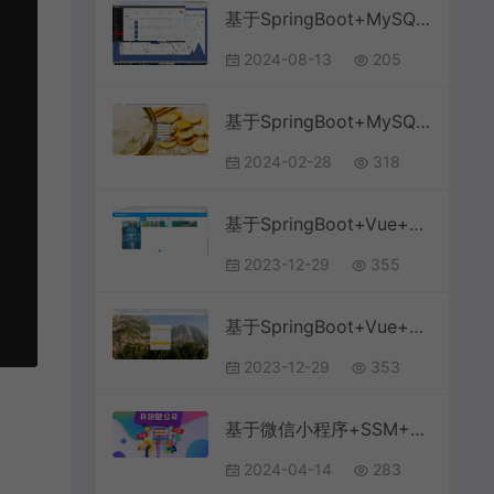
基于SpringBoot+MySQL+Vue.js的智能社区管理系统(附论文)
2024-08-13
205
基于SpringBoot+MySQL+Vue的银行贷款系统(附论文)
2024-02-28
318
基于SpringBoot+Vue+MySQL前后端分离的信息技术知识竞赛系统(附论文)
2023-12-29
355
基于SpringBoot+Vue+MySQL前后端分离的周边旅游系统(附论文)
2023-12-29
353
基于微信小程序+SSM+MySQL的跑腿小程序(附论文)
2024-04-14
283