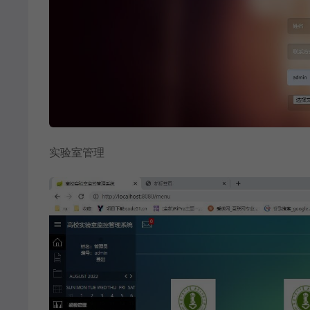
实验室管理