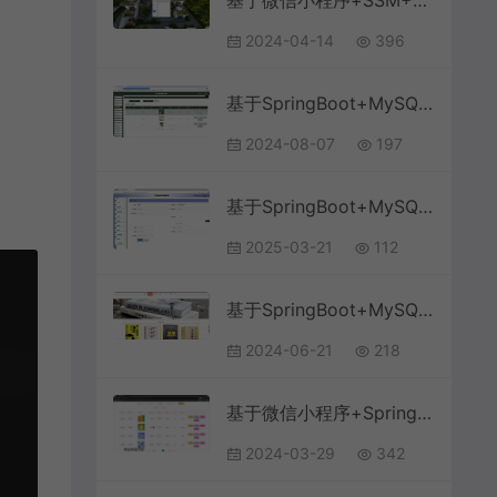
基于微信小程序+SSM+MySQL的智能社区服务小程序(附论文)
2024-04-14
396
基于SpringBoot+MySQL+Vue.js的线上教育培训办公系统(附论文)
2024-08-07
197
基于SpringBoot+MySQL+Vue.js的工资管理系统(附论文)
2025-03-21
112
基于SpringBoot+MySQL+Vue.js的网上书城系统(附论文)
2024-06-21
218
基于微信小程序+SpringBoot+MySQL的在线选课小程序(附论文)
2024-03-29
342