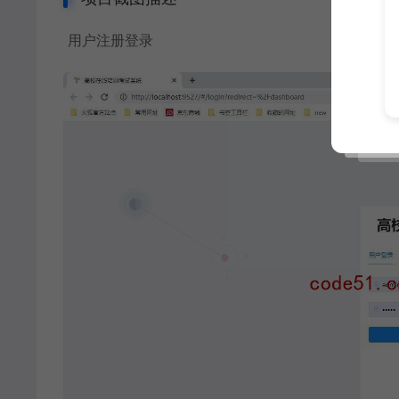
用户注册登录