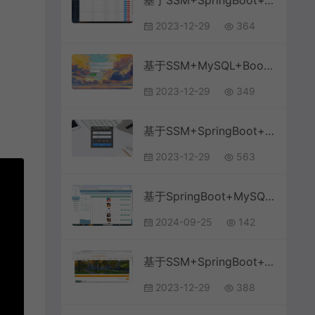
基于SSM+SpringBoot+Vue前后端分离高校博客论坛系统
2023-12-29
364
基于SSM+MySQL+Bootstrap的高校校园招聘系统
2023-12-29
349
基于SSM+SpringBoot+MySQL+Vue前后端分离的高校教务教学课程管理系统
2023-12-29
563
基于SpringBoot+MySQL+Vue.js的高校自习室预约系统的设计与实现(附论文)
2024-09-25
142
基于SSM+SpringBoot+Vue+ElementUI前后端分离的校园岗位招聘就业管理系统
2023-12-29
388