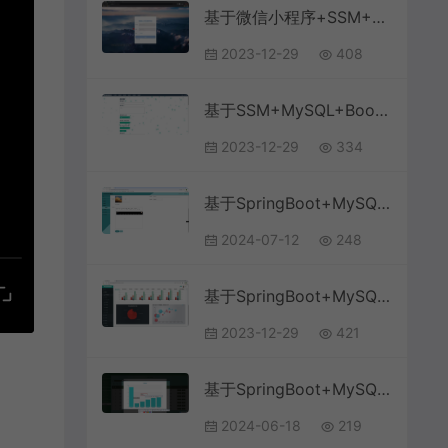
基于微信小程序+SSM+MySQL的校园二手交易平台小程序(附论文)
2023-12-29
408
基于SSM+MySQL+Bootstrap的学生信息管理系统
2023-12-29
334
基于SpringBoot+MySQL+Vue.js的高校危化试剂仓储系统(附论文)
2024-07-12
248
基于SpringBoot+MySQL+Vue的学生选课成绩信息管理系统
2023-12-29
421
基于SpringBoot+MySQL+Vue.js的高校党务系统
2024-06-18
219