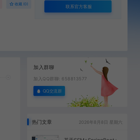
收藏 (0)
联系官方客服
加入群聊
加入QQ群聊: 658813577
QQ交流群
热门文章
2026年8月8日 星期六