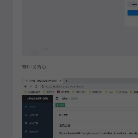
管理员首页