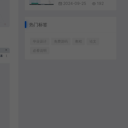
2024-09-25
192
热门标签
毕业设计
免费源码
教程
论文
必看说明