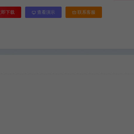
立即下载
查看演示
联系客服