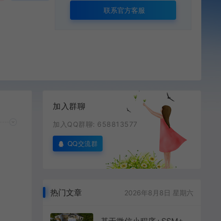
联系官方客服
加入群聊
加入QQ群聊: 658813577
QQ交流群
热门文章
2026年8月8日 星期六