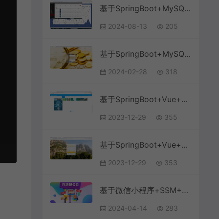
基于SpringBoot+MySQL+Vue.js的智能社区管理系统(附论文)
2024-08-13
205
基于SpringBoot+MySQL+Vue的银行贷款系统(附论文)
2024-02-28
318
基于SpringBoot+Vue+MySQL前后端分离的信息技术知识竞赛系统(附论文)
2023-12-29
355
基于SpringBoot+Vue+MySQL前后端分离的周边旅游系统(附论文)
2023-12-29
353
基于微信小程序+SSM+MySQL的跑腿小程序(附论文)
2024-04-14
283