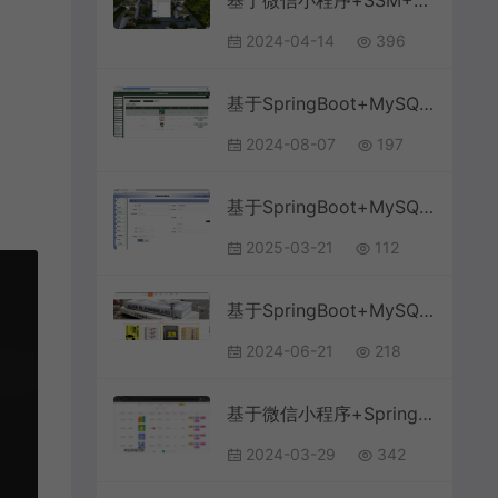
基于微信小程序+SSM+MySQL的智能社区服务小程序(附论文)
2024-04-14
396
基于SpringBoot+MySQL+Vue.js的线上教育培训办公系统(附论文)
2024-08-07
197
基于SpringBoot+MySQL+Vue.js的工资管理系统(附论文)
2025-03-21
112
基于SpringBoot+MySQL+Vue.js的网上书城系统(附论文)
2024-06-21
218
基于微信小程序+SpringBoot+MySQL的在线选课小程序(附论文)
2024-03-29
342