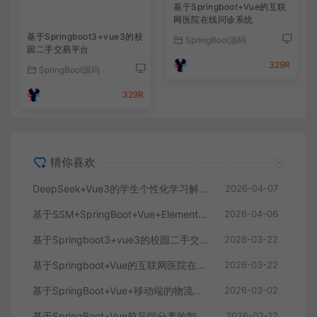
基于Springboot+Vue的互联
网医院在线问诊系统
基于Springboot3+vue3的校
SpringBoot源码
园二手交易平台
329R
SpringBoot源码
329R
猜你喜欢
DeepSeek+Vue3的学生个性化学习解答AI系统
2026-04-07
基于SSM+SpringBoot+Vue+ElementPlus的聊天im系统
2026-04-06
基于Springboot3+vue3的校园二手交易平台
2026-03-22
基于Springboot+Vue的互联网医院在线问诊系统
2026-03-22
基于SpringBoot+Vue+移动端的物流快递系统
2026-03-02
基于SpringBoot+Vue前后端分离的智能知识库问答系统
2026-02-12