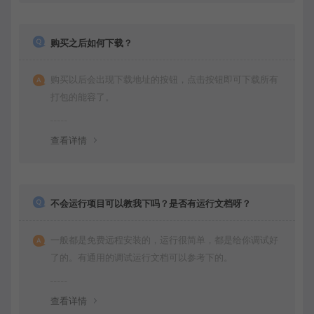
购买之后如何下载？
购买以后会出现下载地址的按钮，点击按钮即可下载所有
打包的能容了。
查看详情
不会运行项目可以教我下吗？是否有运行文档呀？
一般都是免费远程安装的，运行很简单，都是给你调试好
了的。有通用的调试运行文档可以参考下的。
查看详情