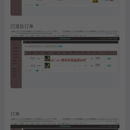
已退款订单
订单