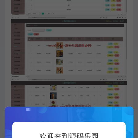
欢迎来到源码乐园