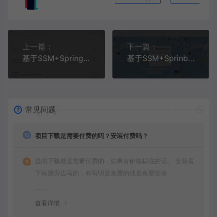
上一篇：
下一篇：
基于SSM+SpringBoot+MySQL+Vue+SpringSecurity前后端分离的高校博客论坛系统
基于SSM+SprinbBoot+MySQL+Vue的校园疫情防控管理系统
常见问题
项目下载是需要付费的吗？安装付费吗？
是的下载都是需要付费的，如果有价格标注的话。 安装看
下标题旁边写的，有写明是免费的就是免费安装
查看详情