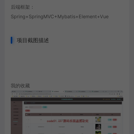
后端框架：
Spring+SpringMVC+Mybatis+Element+Vue
项目截图描述
我的收藏