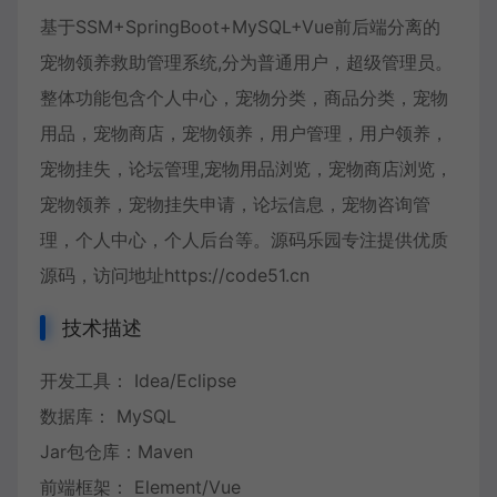
基于SSM+SpringBoot+MySQL+Vue前后端分离的
宠物领养救助管理系统,分为普通用户，超级管理员。
整体功能包含个人中心，宠物分类，商品分类，宠物
用品，宠物商店，宠物领养，用户管理，用户领养，
宠物挂失，论坛管理,宠物用品浏览，宠物商店浏览，
宠物领养，宠物挂失申请，论坛信息，宠物咨询管
理，个人中心，个人后台等。源码乐园专注提供优质
源码，访问地址https://code51.cn
技术描述
开发工具： Idea/Eclipse
数据库： MySQL
Jar包仓库：Maven
前端框架： Element/Vue