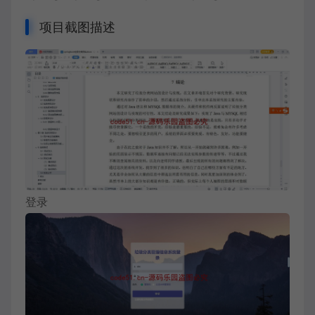
项目截图描述
登录