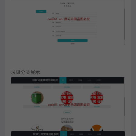
垃圾分类展示