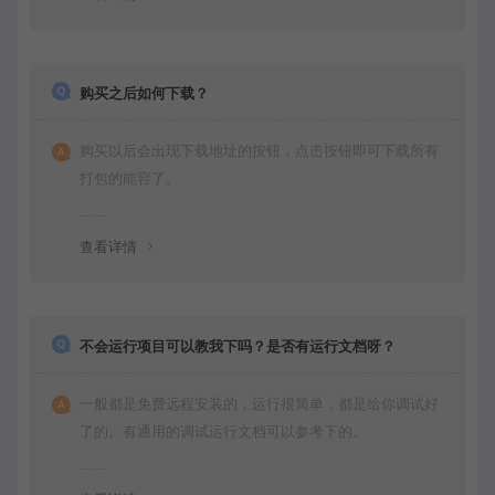
购买之后如何下载？
购买以后会出现下载地址的按钮，点击按钮即可下载所有
打包的能容了。
查看详情
不会运行项目可以教我下吗？是否有运行文档呀？
一般都是免费远程安装的，运行很简单，都是给你调试好
了的。有通用的调试运行文档可以参考下的。