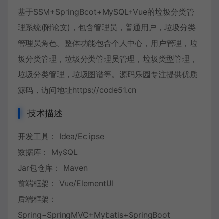
基于SSM+SpringBoot+MySQL+Vue的垃圾分类管
理系统(附论文)，包含管理员，普通用户，垃圾分类
管理员角色。整体功能包含个人中心，用户管理，垃
圾分类管理，垃圾分类管理员管理，垃圾类型管理，
垃圾分类管理，垃圾图谱等。源码乐园专注提供优质
源码，访问地址https://code51.cn
技术描述
开发工具： Idea/Eclipse
数据库： MySQL
Jar包仓库： Maven
前端框架： Vue/ElementUI
后端框架：
Spring+SpringMVC+Mybatis+SpringBoot