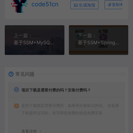
code51cn
生成海报
复制本文链
上一篇：
下一篇：
基于SSM+MySQL+Bootstrap的停车场管理系统(附论文)
基于SSM+SpringBoot+MySQL+Vue的勤工俭学管理系统(附论文)
常见问题
项目下载是需要付费的吗？安装付费吗？
是的下载都是需要付费的，如果有价格标注的话。 安装看
下标题旁边写的，有写明是免费的就是免费安装
查看详情