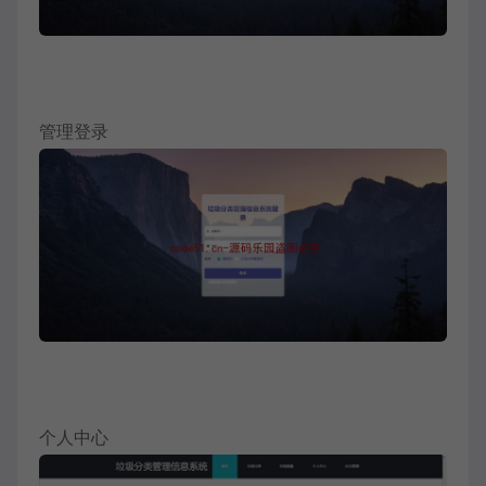
管理登录
个人中心