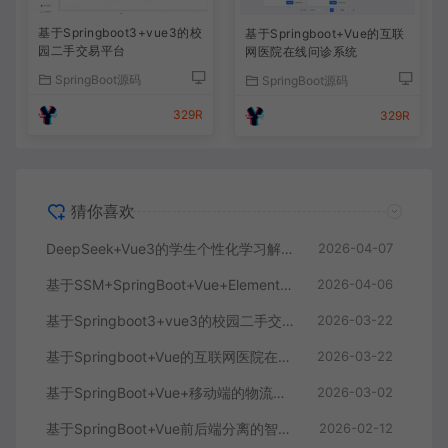
基于Springboot3+vue3的校
基于Springboot+Vue的互联
园二手交易平台
网医院在线问诊系统
SpringBoot源码
SpringBoot源码
329R
329R
猜你喜欢
DeepSeek+Vue3的学生个性化学习解答AI系统
2026-04-07
基于SSM+SpringBoot+Vue+ElementPlus的聊天im系统
2026-04-06
基于Springboot3+vue3的校园二手交易平台
2026-03-22
基于Springboot+Vue的互联网医院在线问诊系统
2026-03-22
基于SpringBoot+Vue+移动端的物流快递系统
2026-03-02
基于SpringBoot+Vue前后端分离的智能知识库问答系统
2026-02-12