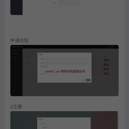
申请住院
z注册