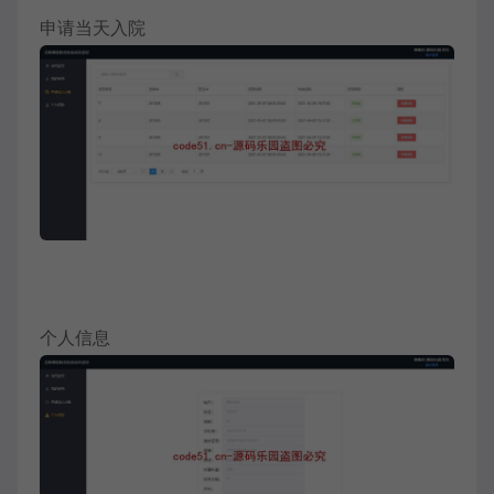
申请当天入院
个人信息