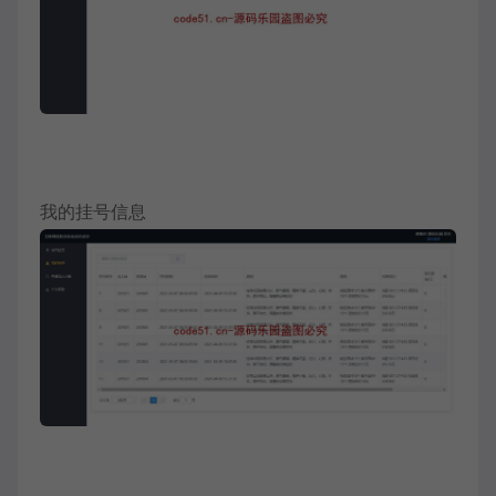
我的挂号信息