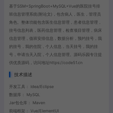
基于SSM+SpringBoot+MySQL+Vue的医院挂号排
班信息管理系统(附论文)，包含病人，医生，管理员
角色。整体功能包含医生信息管理，患者信息管理，
挂号信息列表，医药信息管理，检查项目管理，病床
信息管理，值班安排信息，数据分析，预约挂号，我
的挂号，我的住院，个人信息，当天挂号，我的挂
号，申请当天入院，个人信息管理。源码乐园专注提
供优质源码，访问地址https://code51.cn
技术描述
开发工具： Idea/Eclipse
数据库： MySQL
Jar包仓库： Maven
前端框架： Vue/ElementUI