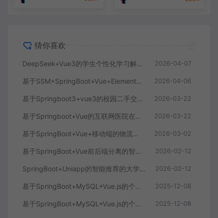
猜你喜欢
DeepSeek+Vue3的学生个性化学习解答AI系统
2026-04-07
基于SSM+SpringBoot+Vue+ElementPlus的聊天im系统
2026-04-06
基于Springboot3+vue3的校园二手交易平台
2026-03-22
基于Springboot+Vue的互联网医院在线问诊系统
2026-03-22
基于SpringBoot+Vue+移动端的物流快递系统
2026-03-02
基于SpringBoot+Vue前后端分离的智能知识库问答系统
2026-02-12
SpringBoot+Uniapp的智能推荐的大学生社交平台
2026-02-12
基于SpringBoot+MySQL+Vue.js的个人健康管理系统(附论文)
2025-12-08
基于SpringBoot+MySQL+Vue.js的个性化推荐电商系统(附论文)
2025-12-08