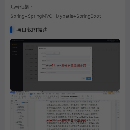
后端框架：
Spring+SpringMVC+Mybatis+SpringBoot
项目截图描述