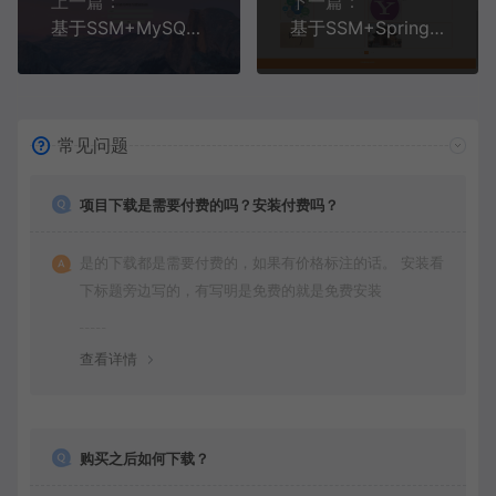
上一篇：
下一篇：
基于SSM+MySQL+Bootstrap的停车场管理系统(附论文)
基于SSM+SpringBoot+MySQL+Vue的勤工俭学管理系统(附论文)
常见问题
项目下载是需要付费的吗？安装付费吗？
是的下载都是需要付费的，如果有价格标注的话。 安装看
下标题旁边写的，有写明是免费的就是免费安装
查看详情
购买之后如何下载？