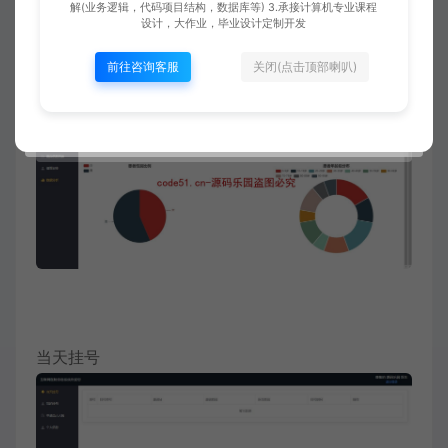
解(业务逻辑，代码项目结构，数据库等) 3.承接计算机专业课程
设计，大作业，毕业设计定制开发
前往咨询客服
关闭(点击顶部喇叭)
数据分析
当天挂号