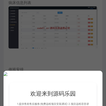
病床信息列表
值班安排
欢迎来到源码乐园
1.提供售前售后服务(免费远程项目安装调试) 2.项目远程语音讲