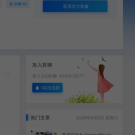
收藏 (0)
联系官方客服
加入群聊
加入QQ群聊: 658813577
QQ交流群
热门文章
2026年8月8日 星期六