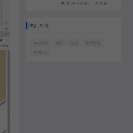
2023-12-29
300
热门标签
毕业设计
教程
论文
免费源码
必看说明