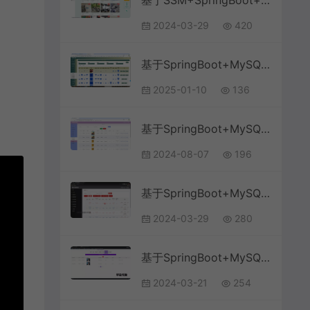
基于SSM+SpringBoot+MySQL的高校二手交易系统(附论文)
2024-03-29
420
基于SpringBoot+MySQL+Vue.js的智慧物流小程序(附论文)
2025-01-10
136
基于SpringBoot+MySQL+Vue.js的在线英语阅读分级(附论文)
2024-08-07
196
基于SpringBoot+MySQL+Vue.js的量化积分管理系统(附论文)
2024-03-29
280
基于SpringBoot+MySQL+Vue.js的政务大厅管理系统(附论文)
2024-03-21
254