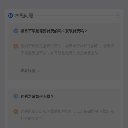
常见问题
项目下载是需要付费的吗？安装付费吗？
是的下载都是需要付费的，如果有价格标注的话。 安装看
下标题旁边写的，有写明是免费的就是免费安装
查看详情
购买之后如何下载？
购买以后会出现下载地址的按钮，点击按钮即可下载所有
打包的能容了。