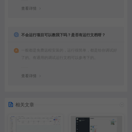
查看详情
不会运行项目可以教我下吗？是否有运行文档呀？
一般都是免费远程安装的，运行很简单，都是给你调试好
了的。有通用的调试运行文档可以参考下的。
查看详情
相关文章