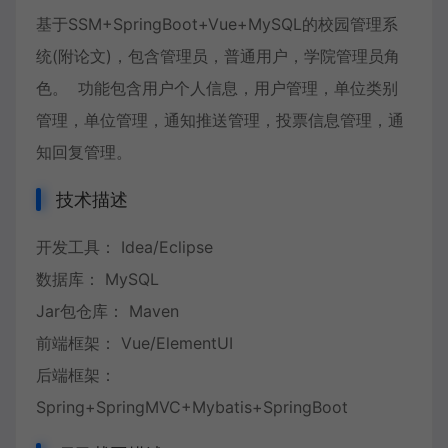
基于SSM+SpringBoot+Vue+MySQL的校园管理系
统(附论文)，包含管理员，普通用户，学院管理员角
色。 功能包含用户个人信息，用户管理，单位类别
管理，单位管理，通知推送管理，投票信息管理，通
知回复管理。
技术描述
开发工具： Idea/Eclipse
数据库： MySQL
Jar包仓库： Maven
前端框架： Vue/ElementUI
后端框架：
Spring+SpringMVC+Mybatis+SpringBoot