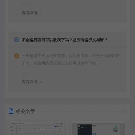
查看详情
不会运行项目可以教我下吗？是否有运行文档呀？
一般都是免费远程安装的，运行很简单，都是给你调试好
了的。有通用的调试运行文档可以参考下的。
查看详情
相关文章