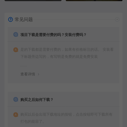
常见问题
项目下载是需要付费的吗？安装付费吗？
是的下载都是需要付费的，如果有价格标注的话。 安装看
下标题旁边写的，有写明是免费的就是免费安装
查看详情
购买之后如何下载？
购买以后会出现下载地址的按钮，点击按钮即可下载所有
打包的能容了。