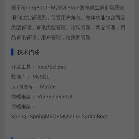
基于SpringBoot+MySQL+Vue的海鲜生鲜市场系统
(附论文),管理员，普通用户角色。整体功能包含商品
类型管理，资讯类型管理。论坛管理，商品管理，用
品资讯管理，用户管理，轮播图管理
技术描述
开发工具： Idea/Eclipse
数据库： MySQL
Jar包仓库： Maven
前端框架： Vue/ElementUI
后端框架：
Spring+SpringMVC+Mybatis+SpringBoot