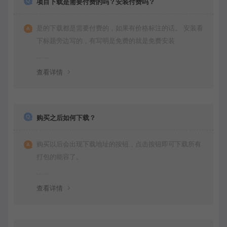
项目下载是需要付费的吗？安装付费吗？
是的下载都是需要付费的，如果有价格标注的话。 安装看
下标题旁边写的，有写明是免费的就是免费安装
查看详情
购买之后如何下载？
购买以后会出现下载地址的按钮，点击按钮即可下载所有
打包的能容了。
查看详情