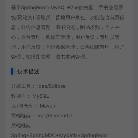
基于SpringBoot+MySQL+Vue的校园二手书交易系
统(附论文),管理员，普通用户角色。功能包含首页信
息，公告信息管理，图书浏览，图书求购，个人中
心，后台管理，购物车管理，用户反馈，管理员管
理，用户反馈，基础数据管理，公告细腻管理，用户
管理，轮播图管理，图书求购管理。
技术描述
开发工具： Idea/Eclipse
数据库： MySQL
Jar包仓库： Maven
前端框架： Vue/ElementUI
后端框架：
Spring+SpringMVC+Mybatis+SpringBoot