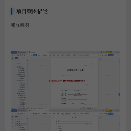
项目截图描述
部分截图