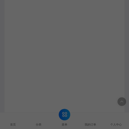
菜单
首页
分类
我的订单
个人中心