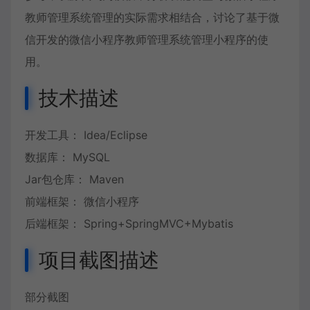
教师管理系统管理的实际需求相结合，讨论了基于微
信开发的微信小程序教师管理系统管理小程序的使
用。
技术描述
开发工具： Idea/Eclipse
数据库： MySQL
Jar包仓库： Maven
前端框架： 微信小程序
后端框架： Spring+SpringMVC+Mybatis
项目截图描述
部分截图