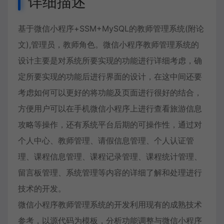
详细描述
基于微信小程序+SSM+MySQL的教师管理系统(附论
文),管理员，教师角色。微信小程序教师管理系统的
设计主要是对系统所要实现的功能进行详细考虑，确
定所要实现的功能后进行界面的设计，在这中间还要
考虑如何可以更好的将功能及页面进行很好的结合，
方便用户可以在手机微信小程序上进行查看旅游信息
攻略等操作，还有系统平台后期的可操作性，通过对
个人中心、教师管理、请假信息管理、个人认证管
理、课程信息管理、课程记录管理、课程统计管理、
留言板管理、系统管理等内容的详细了解和处理进行
技术的开发。
微信小程序教师管理系统的开发利用现有的成熟技术
参考，以源代码为模板，分析功能调整与微信小程序